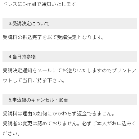
ドレスにE-mailで通知いたします。
3.受講決定について
受講料の振込完了を以て受講決定となります。
4.当日持参物
受講決定通知をメールにてお送りいたしますのでプリントア
ウトして当日ご持参下さい。
5.申込後のキャンセル・変更
受講料は理由の如何にかかわらず返金できません。
受講者の変更は認めておりません。必ずご本人がお申込みく
ださい。