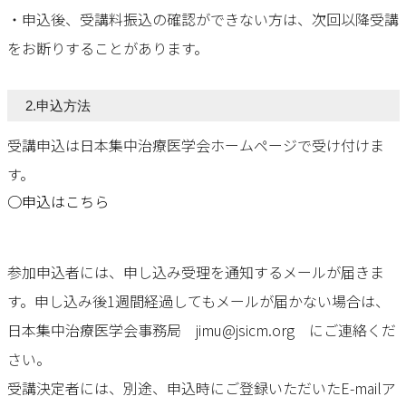
・申込後、受講料振込の確認ができない方は、次回以降受講
をお断りすることがあります。
2.申込方法
受講申込は日本集中治療医学会ホームページで受け付けま
す。
○申込はこちら
参加申込者には、申し込み受理を通知するメールが届きま
す。申し込み後1週間経過してもメールが届かない場合は、
日本集中治療医学会事務局 jimu@jsicm.org にご連絡くだ
さい。
受講決定者には、別途、申込時にご登録いただいたE-mailア