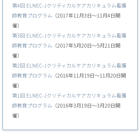
第4回 ELNEC-Jクリティカルケアカリキュラム看護
師教育プログラム
（2017年11月3日～11月4日開
催）
第3回 ELNEC-Jクリティカルケアカリキュラム看護
師教育プログラム
（2017年5月20日～5月21日開
催）
第2回 ELNEC-Jクリティカルケアカリキュラム看護
師教育プログラム
（2016年11月19日～11月20日開
催）
第1回 ELNEC-Jクリティカルケアカリキュラム看護
師教育プログラム
（2016年3月19日～3月20日開
催）