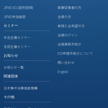
JIPAD (ICU症例登録)
医療従事者の方
JIPAD参加施設
会員の方
セミナー
新規入会希望の方
会員ログイン
本会主催セミナー
会員事務手続き
支部主催セミナー
ICD申請手続きについて
お知らせ
問い合わせ
お知らせ一覧
English
関連団体
日本集中治療推進機構
その他