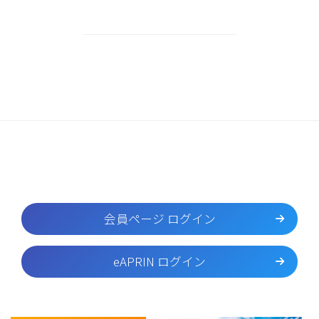
会員ページ ログイン
eAPRIN ログイン