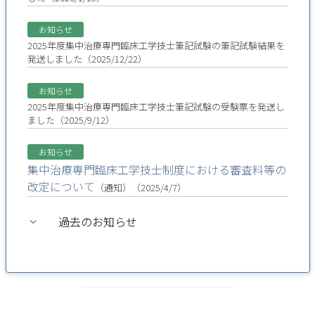
お知らせ
2025年度集中治療専門臨床工学技士筆記試験の筆記試験結果を
発送しました（2025/12/22）
お知らせ
2025年度集中治療専門臨床工学技士筆記試験の受験票を発送し
ました（2025/9/12）
お知らせ
集中治療専門臨床工学技士制度における審査料等の
改定について
（通知）（2025/4/7）
過去のお知らせ