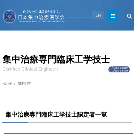
EN
集中治療専門臨床工学技士
Certified Clinical Engineers
HOME
認定制度
集中治療専門臨床工学技士認定者一覧