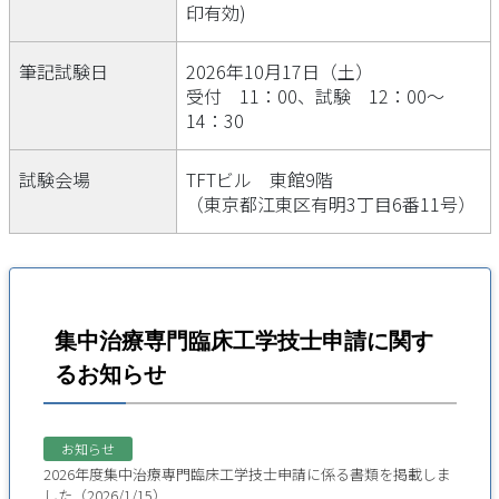
印有効)
筆記試験日
2026年10月17日（土）
受付 11：00、試験 12：00～
14：30
試験会場
TFTビル 東館9階
（東京都江東区有明3丁目6番11号）
集中治療専門臨床工学技士申請に関す
るお知らせ
お知らせ
2026年度集中治療専門臨床工学技士申請に係る書類を掲載しま
した（2026/1/15）