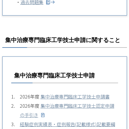
・
過去問題集
集中治療専門臨床工学技士申請に関すること
集中治療専門臨床工学技士申請
2026年度
集中治療専門臨床工学技士申請書
2026年度
集中治療専門臨床工学技士認定申請
の手引き
経験症例実績表・症例報告(記載様式)記載要綱