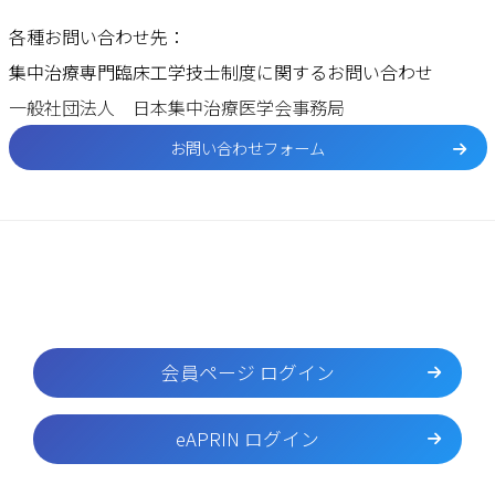
各種お問い合わせ先：
集中治療専門臨床工学技士制度に関するお問い合わせ
一般社団法人 日本集中治療医学会事務局
お問い合わせフォーム
会員ページ ログイン
eAPRIN ログイン