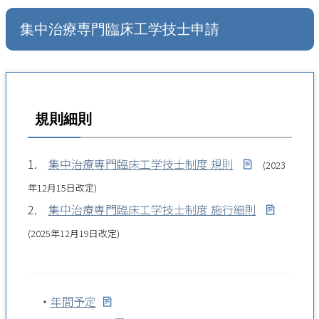
集中治療専門臨床工学技士申請
規則細則
1.
集中治療専門臨床工学技士制度 規則
(2023
年12月15日改定)
2.
集中治療専門臨床工学技士制度 施行細則
(2025年12月19日改定)
・
年間予定