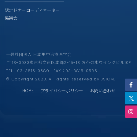
認定ドナーコーディネーター
協議会
一般社団法人 日本集中治療医学会
〒113-0033東京都文京区本郷2-15-13 お茶の水ウイングビル10F
TEL：03-3815-0589 FAX：03-3815-0585
© Copyright 2023. All Rights Reserved by JSICM.
HOME
プライバシーポリシー
お問い合わせ