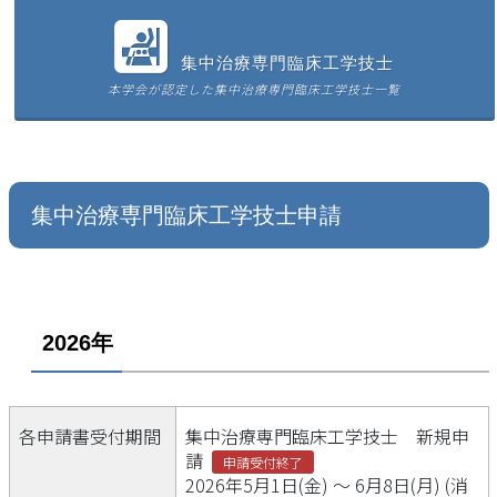
集中治療専門臨床工学技士
本学会が認定した集中治療専門臨床工学技士一覧
集中治療専門臨床工学技士申請
2026年
各申請書受付期間
集中治療専門臨床工学技士 新規申
請
申請受付終了
2026年5月1日(金) ～ 6月8日(月) (消