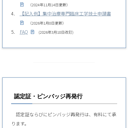
（2024年11月14日更新）
【記入例】集中治療専門臨床工学技士申請書
（2026年1月8日更新）
FAQ
(2026年3月18日改訂)
認定証・ピンバッジ再発行
認定証ならびにピンバッジ再発行は、有料にて承
ります。