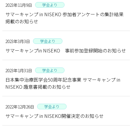
2023年11月9日
学会より
サマーキャンプ in NISEKO 参加者アンケートの集計結果
掲載のお知らせ
2023年3月3日
学会より
サマーキャンプin NISEKO 事前参加登録開始のお知らせ
2023年1月31日
学会より
日本集中治療医学会50周年記念事業 サマーキャンプ in
NISEKO 趣意書掲載のお知らせ
2022年12月26日
学会より
サマーキャンプ in NISEKO開催決定のお知らせ