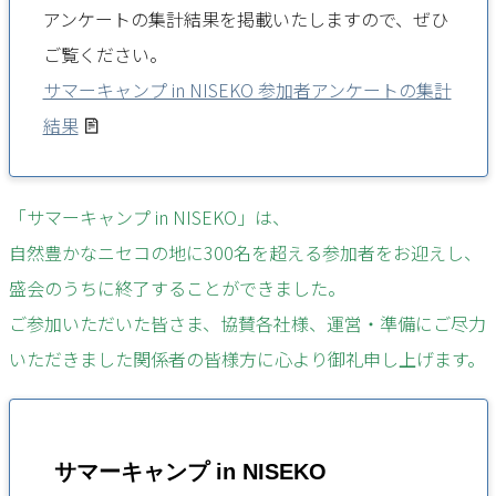
アンケートの集計結果を掲載いたしますので、ぜひ
ご覧ください。
サマーキャンプ in NISEKO 参加者アンケートの集計
結果
「サマーキャンプ in NISEKO」は、
自然豊かなニセコの地に300名を超える参加者をお迎えし、
盛会のうちに終了することができました。
ご参加いただいた皆さま、協賛各社様、運営・準備にご尽力
いただきました関係者の皆様方に心より御礼申し上げます。
サマーキャンプ in NISEKO