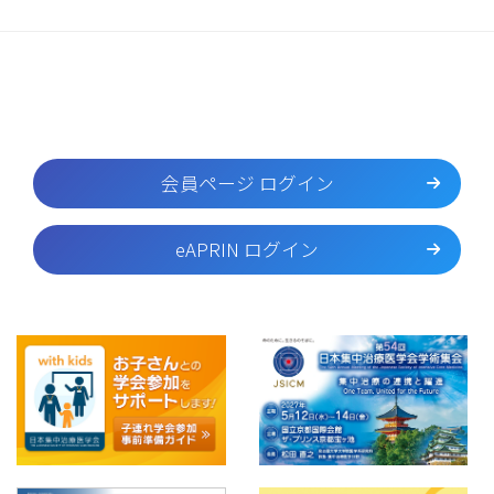
会員ページ ログイン
eAPRIN ログイン