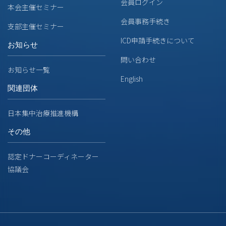
会員ログイン
本会主催セミナー
会員事務手続き
支部主催セミナー
ICD申請手続きについて
お知らせ
問い合わせ
お知らせ一覧
English
関連団体
日本集中治療推進機構
その他
認定ドナーコーディネーター
協議会