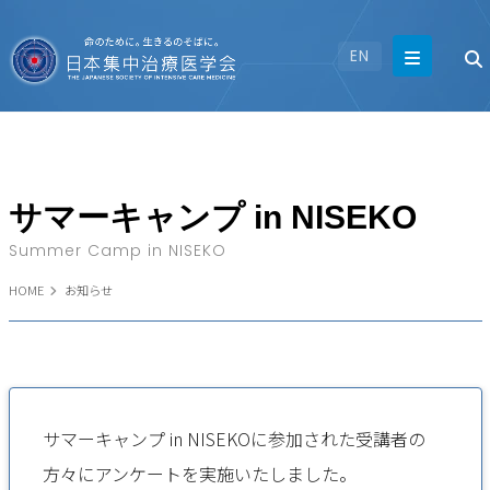
EN
サマーキャンプ in NISEKO
Summer Camp in NISEKO
HOME
お知らせ
サマーキャンプ in NISEKOに参加された受講者の
方々にアンケートを実施いたしました。