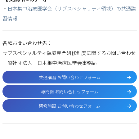
・
日本集中治療医学会（サブスペシャリティ領域）の共通講
習情報
各種お問い合わせ先：
サブスペシャルティ領域専門研修制度に関するお問い合わせ
一般社団法人 日本集中治療医学会事務局
共通講習 お問い合わせフォーム
専門医 お問い合わせフォーム
研修施設 お問い合わせフォーム