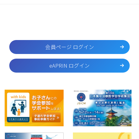
会員ページ ログイン
eAPRIN ログイン