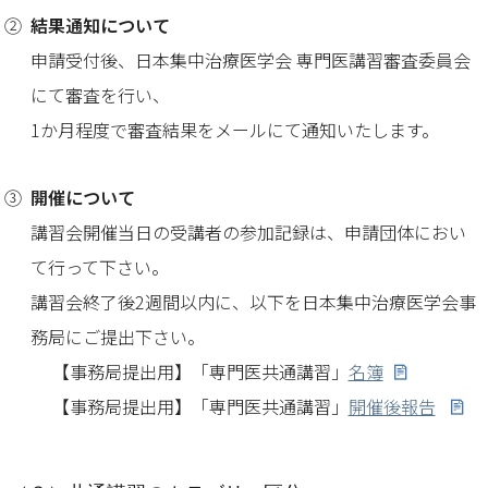
結果通知について
申請受付後、日本集中治療医学会 専門医講習審査委員会
にて審査を行い、
1か月程度で審査結果をメールにて通知いたします。
開催について
講習会開催当日の受講者の参加記録は、申請団体におい
て行って下さい。
講習会終了後2週間以内に、以下を日本集中治療医学会事
務局にご提出下さい。
【事務局提出用】「専門医共通講習」
名簿
【事務局提出用】「専門医共通講習」
開催後報告