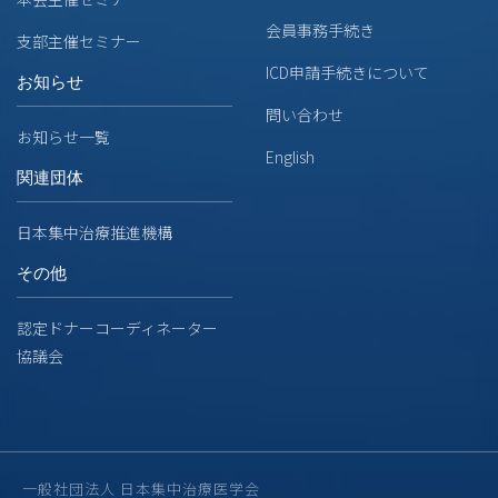
会員事務手続き
支部主催セミナー
ICD申請手続きについて
お知らせ
問い合わせ
お知らせ一覧
English
関連団体
日本集中治療推進機構
その他
認定ドナーコーディネーター
協議会
一般社団法人 日本集中治療医学会