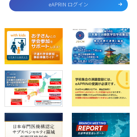
eAPRIN ログイン