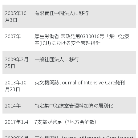
2005年10
有限責任中間法人に移行
月3日
2007年
厚生労働省 医政発第0330016号「集中治療
室(ICU)における安全管理指針」
2009年2月
一般社団法人に移行
25日
2013年10
英文機関誌Journal of Intensive Care発刊
月23日
2014年
特定集中治療室管理料加算の層別化
2017年1月
7支部が発足（7地方会解散）