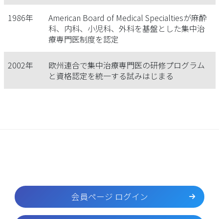
1986年
American Board of Medical Specialtiesが麻酔
科、内科、小児科、外科を基盤とした集中治
療専門医制度を認定
2002年
欧州連合で集中治療専門医の研修プログラム
と資格認定を統一する試みはじまる
会員ページ ログイン