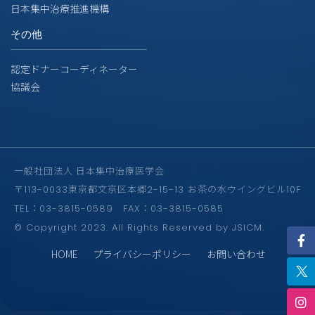
日本集中治療推進機構
その他
認定ドナーコーディネーター
協議会
一般社団法人 日本集中治療医学会
〒113-0033東京都文京区本郷2-15-13 お茶の水ウイングビル10F
TEL：03-3815-0589 FAX：03-3815-0585
© Copyright 2023. All Rights Reserved by JSICM.
HOME
プライバシーポリシー
お問い合わせ