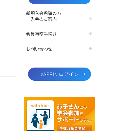
新規入会希望の方
「入会のご案内」
会員事務手続き
お問い合わせ
eAPRIN ログイン