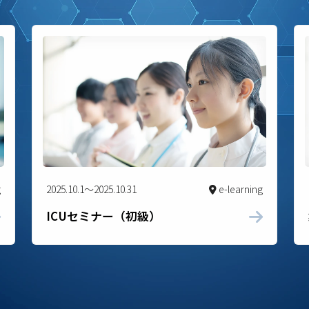
g
2025.10.1～2025.10.31
e-learning
ICUセミナー（初級）