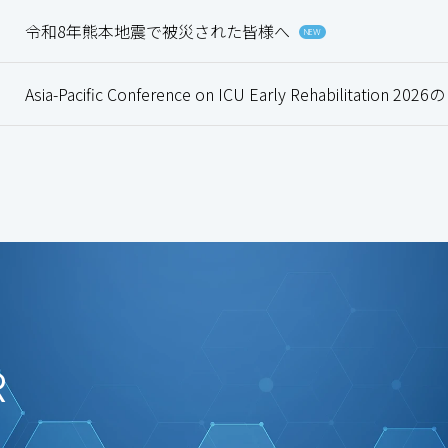
令和8年熊本地震で被災された皆様へ
NEW
Asia-Pacific Conference on ICU Early Rehabili
R