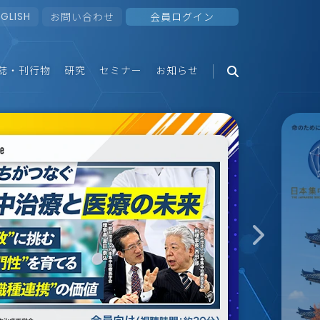
NGLISH
お問い合わせ
会員ログイン
誌・刊行物
研究
セミナー
お知らせ