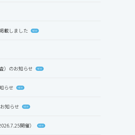
を掲載しました
NEW
審査）のお知らせ
NEW
お知らせ
NEW
募集のお知らせ
NEW
6.7.25開催）
NEW