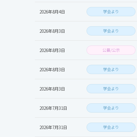
2026年8月4日
学会より
2026年8月3日
学会より
2026年8月3日
公募/公示
2026年8月3日
学会より
2026年8月3日
学会より
2026年7月31日
学会より
2026年7月31日
学会より