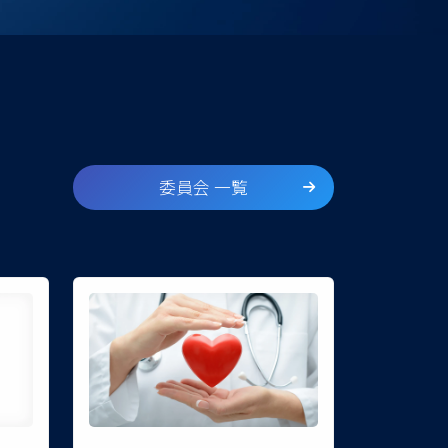
委員会 一覧