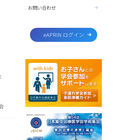
お問い合わせ
eAPRIN ログイン
ま
会