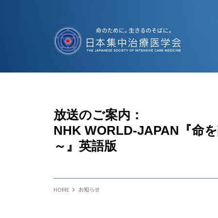
放送のご案内：
NHK WORLD-JAPAN
～』英語版
HOME
お知らせ