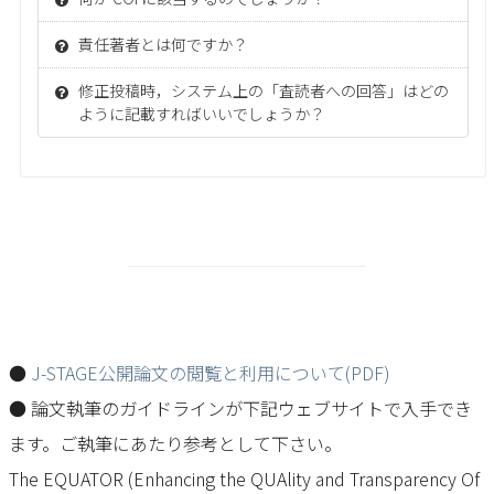
責任著者とは何ですか？
修正投稿時，システム上の「査読者への回答」はどの
ように記載すればいいでしょうか？
●
J-STAGE公開論文の閲覧と利用について(PDF)
● 論文執筆のガイドラインが下記ウェブサイトで入手でき
ます。ご執筆にあたり参考として下さい。
The EQUATOR (Enhancing the QUAlity and Transparency Of