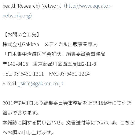
health Research) Network
（http://www.equator-
network.org）
【お問い合せ先】
株式会社Gakken メディカル出版事業部内
「日本集中治療医学会雑誌」編集委員会事務局
〒141-8416 東京都品川区西五反田2-11-8
TEL. 03-6431-1211 FAX. 03-6431-1214
E-mail.
jjsicm@gakken.co.jp
2011年7月1日より編集委員会事務局を上記出版社にて引き
継いでおります。
本雑誌に関する問い合わせ、文書送付等については、こちら
へお願い申し上げます。