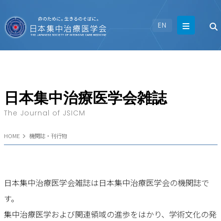
EN
日本集中治療医学会雑誌
The Journal of JSICM
HOME
機関誌・刊行物
日本集中治療医学会雑誌は日本集中治療医学会の機関誌で
す。
集中治療医学および関連領域の進歩をはかり、学術文化の発