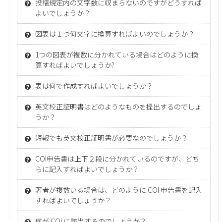
投稿規定内の文字数に収まらないのですがどうすれば
よいでしょうか？
図表は１つ何文字に換算すればよいのでしょうか？
1つの図表が複数に分かれている場合はどのように換
算すればよいでしょうか?
表は何で作成すればよいでしょうか？
英文校正証明書はどのようなものを提出するのでしょ
うか？
短報でも英文校正証明書が必要なのでしょうか？
COI申告書は上下２段に分かれているのですが、どち
らに記入すればよいでしょうか？
著者が複数いる場合は、どのように COI 申告書を記入
すればよいでしょうか？
何が COI に該当するのでしょうか？