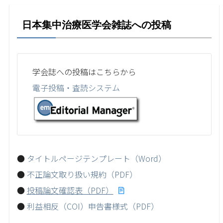
日本集中治療医学会雑誌への投稿
学会誌への投稿はこちらから
電子投稿・査読システム
タイトルページテンプレート（Word）
不正論文取り扱い規約（PDF）
投稿論文確認表（PDF）
利益相反（COI）申告書様式（PDF）