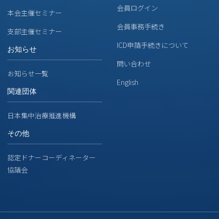
会員ログイン
本会主催セミナー
会員事務手続き
支部主催セミナー
ICD申請手続きについて
お知らせ
問い合わせ
お知らせ一覧
English
関連団体
日本集中治療推進機構
その他
認定ドナーコーディネーター
協議会