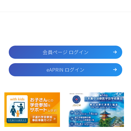
会員ページ ログイン
eAPRIN ログイン