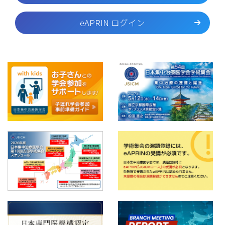
eAPRIN ログイン