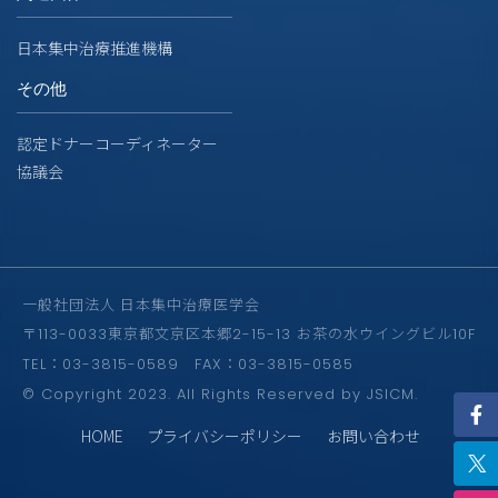
日本集中治療推進機構
その他
認定ドナーコーディネーター
協議会
一般社団法人 日本集中治療医学会
〒113-0033東京都文京区本郷2-15-13 お茶の水ウイングビル10F
TEL：03-3815-0589 FAX：03-3815-0585
© Copyright 2023. All Rights Reserved by JSICM.
HOME
プライバシーポリシー
お問い合わせ