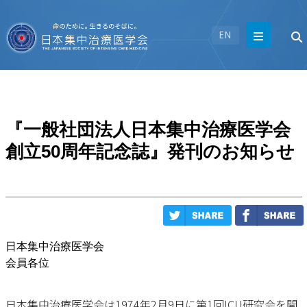
EN
『一般社団法人日本集中治療医学会
創立50周年記念誌』発刊のお知らせ
日本集中治療医学会
会員各位
日本集中治療医学会は1974年2月9日に第1回ICU研究会を開