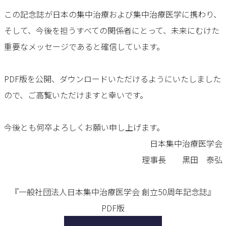
この記念誌が日本の集中治療および集中治療医学に携わり、
そして、今後を担うすべての関係者にとって、未来にむけた
重要なメッセージであると確信しています。
PDF版を公開、ダウンロードいただけるようにいたしました
ので、ご高覧いただけますと幸いです。
今後とも何卒よろしくお願い申し上げます。
日本集中治療医学会
理事長 黒田 泰弘
『一般社団法人日本集中治療医学会 創立50周年記念誌』
PDF版