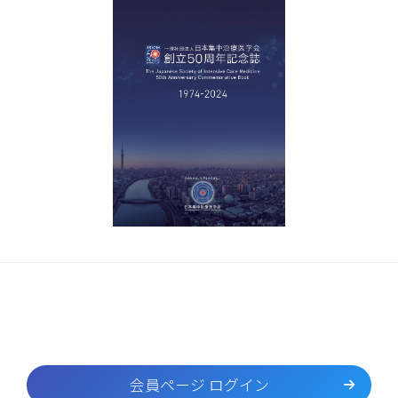
会員ページ ログイン