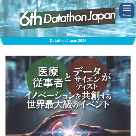
Menu
Datathon Japan 2026