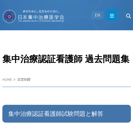
EN
集中治療認証看護師 過去問題集
HOME
認定制度
集中治療認証看護師試験問題と解答