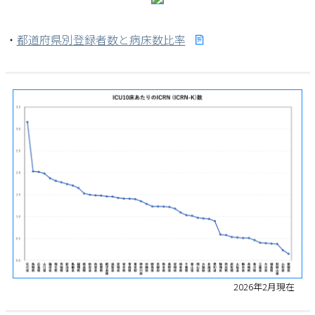
・
都道府県別登録者数と病床数比率
2026年2月現在