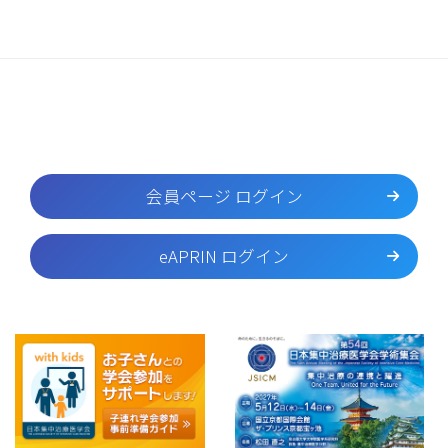
会員ページ ログイン
eAPRIN ログイン