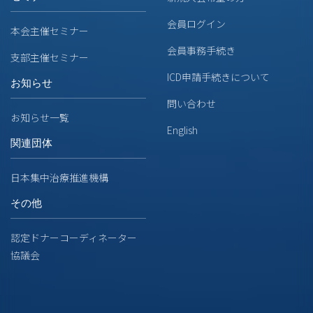
会員ログイン
本会主催セミナー
会員事務手続き
支部主催セミナー
ICD申請手続きについて
お知らせ
問い合わせ
お知らせ一覧
English
関連団体
日本集中治療推進機構
その他
認定ドナーコーディネーター
協議会