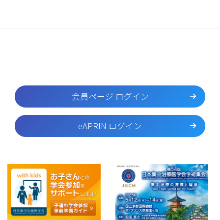
会員ページ ログイン
eAPRIN ログイン