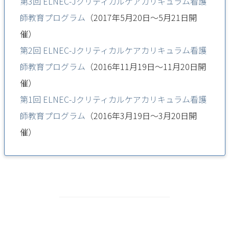
第3回 ELNEC-Jクリティカルケアカリキュラム看護
師教育プログラム
（2017年5月20日～5月21日開
催）
第2回 ELNEC-Jクリティカルケアカリキュラム看護
師教育プログラム
（2016年11月19日～11月20日開
催）
第1回 ELNEC-Jクリティカルケアカリキュラム看護
師教育プログラム
（2016年3月19日～3月20日開
催）