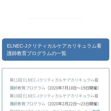
ELNEC-Jクリティカルケアカリキュラム看
護師教育プログラムの一覧
第11回 ELNEC-Jクリティカルケアカリキュラム看
護師教育プログラム
（2020年7月18日～19日開催）
第10回 ELNEC-Jクリティカルケアカリキュラム看
護師教育プログラム
（2020年2月22日～23日開催）