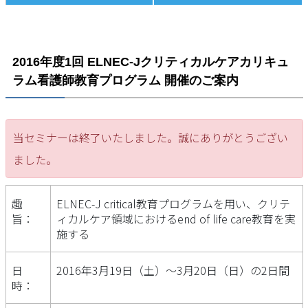
2016年度1回 ELNEC-Jクリティカルケアカリキュ
ラム看護師教育プログラム 開催のご案内
当セミナーは終了いたしました。誠にありがとうござい
ました。
趣
ELNEC-J critical教育プログラムを用い、クリテ
旨：
ィカルケア領域におけるend of life care教育を実
施する
日
2016年3月19日（土）～3月20日（日）の2日間
時：