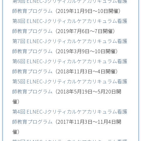
第9回 ELNEC-Jクリティカルケアカリキュラム看護
師教育プログラム
（2019年11月9日～10日開催）
第8回 ELNEC-Jクリティカルケアカリキュラム看護
師教育プログラム
（2019年7月6日～7日開催）
第7回 ELNEC-Jクリティカルケアカリキュラム看護
師教育プログラム
（2019年3月9日～10日開催）
第6回 ELNEC-Jクリティカルケアカリキュラム看護
師教育プログラム
（2018年11月3日～4日開催）
第5回 ELNEC-Jクリティカルケアカリキュラム看護
師教育プログラム
（2018年5月19日～5月20日開
催）
第4回 ELNEC-Jクリティカルケアカリキュラム看護
師教育プログラム
（2017年11月3日～11月4日開
催）