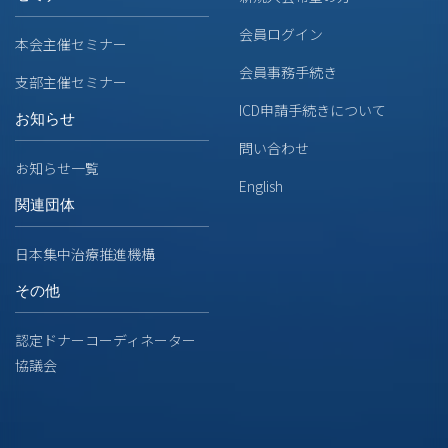
会員ログイン
本会主催セミナー
会員事務手続き
支部主催セミナー
ICD申請手続きについて
お知らせ
問い合わせ
お知らせ一覧
English
関連団体
日本集中治療推進機構
その他
認定ドナーコーディネーター
協議会