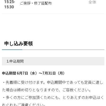
全体
15:25-
ご挨拶・修了証配布
15:30
申し込み要領
1.申込期間
申込期間 6月7日（水）～7月31日（月）
・先着順に受け付けます。申込期間中であっても定員に達し
た場合は締め切りとなりますので、ご容赦ください。
・多くの方にご参加頂くためにも、とりあえずのお申込はく
れぐれもご遠慮ください。