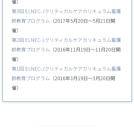
催）
第3回 ELNEC-Jクリティカルケアカリキュラム看護
師教育プログラム
（2017年5月20日～5月21日開
催）
第2回 ELNEC-Jクリティカルケアカリキュラム看護
師教育プログラム
（2016年11月19日～11月20日開
催）
第1回 ELNEC-Jクリティカルケアカリキュラム看護
師教育プログラム
（2016年3月19日～3月20日開
催）