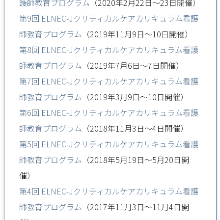
護師教育プログラム
（2020年2月22日～23日開催）
第9回 ELNEC-Jクリティカルケアカリキュラム看護
師教育プログラム
（2019年11月9日～10日開催）
第8回 ELNEC-Jクリティカルケアカリキュラム看護
師教育プログラム
（2019年7月6日～7日開催）
第7回 ELNEC-Jクリティカルケアカリキュラム看護
師教育プログラム
（2019年3月9日～10日開催）
第6回 ELNEC-Jクリティカルケアカリキュラム看護
師教育プログラム
（2018年11月3日～4日開催）
第5回 ELNEC-Jクリティカルケアカリキュラム看護
師教育プログラム
（2018年5月19日～5月20日開
催）
第4回 ELNEC-Jクリティカルケアカリキュラム看護
師教育プログラム
（2017年11月3日～11月4日開