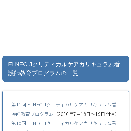
ELNEC-Jクリティカルケアカリキュラム看
護師教育プログラムの一覧
第11回 ELNEC-Jクリティカルケアカリキュラム看
護師教育プログラム
（2020年7月18日～19日開催）
第10回 ELNEC-Jクリティカルケアカリキュラム看