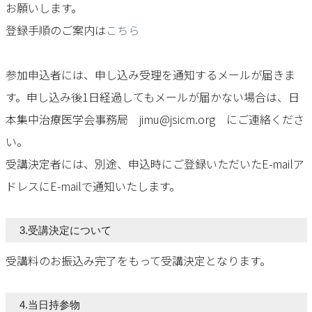
お願いします。
登録手順のご案内は
こちら
参加申込者には、申し込み受理を通知するメールが届きま
す。申し込み後1日経過してもメールが届かない場合は、日
本集中治療医学会事務局 jimu@jsicm.org にご連絡くださ
い。
受講決定者には、別途、申込時にご登録いただいたE-mailア
ドレスにE-mailで通知いたします。
3.受講決定について
受講料のお振込み完了をもって受講決定となります。
4.当日持参物