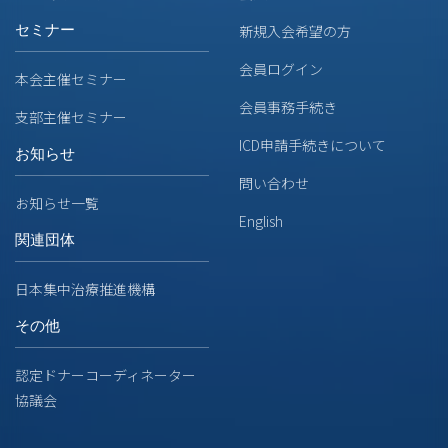
セミナー
新規入会希望の方
会員ログイン
本会主催セミナー
会員事務手続き
支部主催セミナー
ICD申請手続きについて
お知らせ
問い合わせ
お知らせ一覧
English
関連団体
日本集中治療推進機構
その他
認定ドナーコーディネーター
協議会