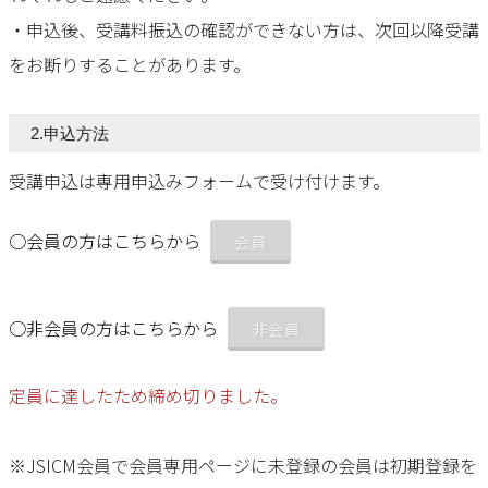
・申込後、受講料振込の確認ができない方は、次回以降受講
をお断りすることがあります。
2.申込方法
受講申込は専用申込みフォームで受け付けます。
○会員の方はこちらから
会員
○非会員の方はこちらから
非会員
定員に達したため締め切りました。
※JSICM会員で会員専用ページに未登録の会員は初期登録を