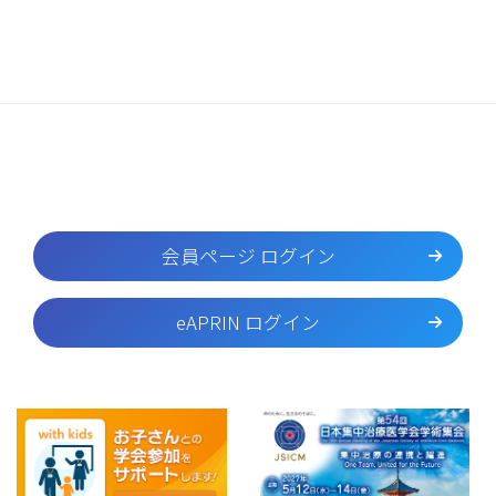
会員ページ ログイン
eAPRIN ログイン