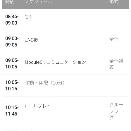
時間
スケジュール
形式
受付
08:45-
09:00
全体
09:00-
ご挨拶
09:05
全体講
09:05-
Module6：コミュニケーション
義
10:05
移動・休憩（10分）
10:05-
10:15
グルー
ロールプレイ
10:15-
プワー
11:45
ク