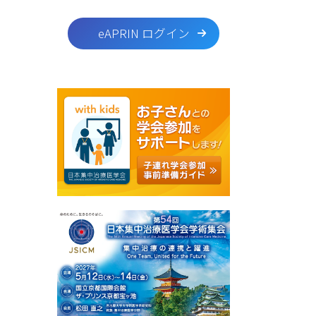
eAPRIN ログイン