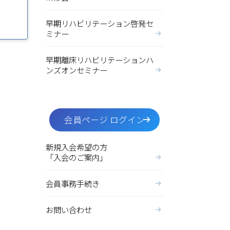
早期リハビリテーション啓発セ
ミナー
早期離床リハビリテーションハ
ンズオンセミナー
会員ページ ログイン
新規入会希望の方
「入会のご案内」
会員事務手続き
お問い合わせ