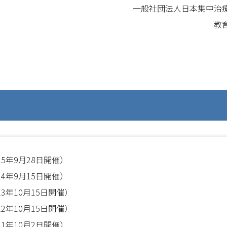
一般社団法人日本集中治
教
25年9月28日開催）
24年9月15日開催）
23年10月15日開催）
22年10月15日開催）
21年10月2日開催）