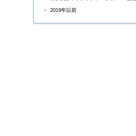
2019年以前