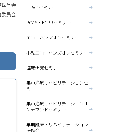
療医学会
JIPADセミナー
育委員会
PCAS・ECPRセミナー
エコーハンズオンセミナー
小児エコーハンズオンセミナー
臨床研究セミナー
集中治療リハビリテーションセ
ミナー
集中治療リハビリテーションオ
ンデマンドセミナー
早期離床・リハビリテーション
研修会