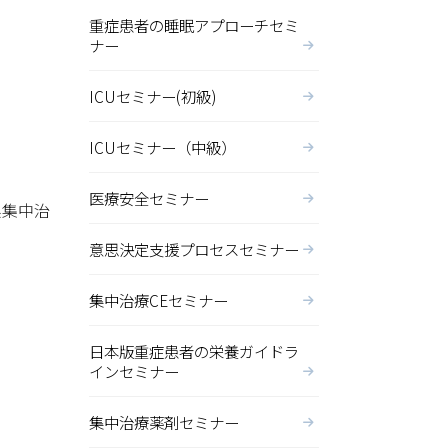
重症患者の睡眠アプローチセミ
ナー
ICUセミナー(初級)
）
ICUセミナー（中級）
医療安全セミナー
系集中治
意思決定支援プロセスセミナー
集中治療CEセミナー
日本版重症患者の栄養ガイドラ
インセミナー
集中治療薬剤セミナー