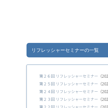
リフレッシャーセミナーの一覧
第２６回 リフレッシャーセミナー
（20
第２５回 リフレッシャーセミナー
（20
第２４回 リフレッシャーセミナー
（20
第２３回 リフレッシャーセミナー
（20
第２２回 リフレッシャーセミナー
（20