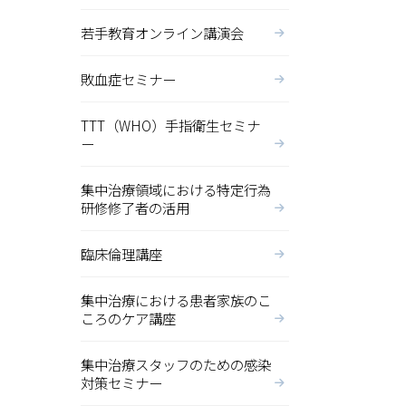
。
若手教育オンライン講演会
敗血症セミナー
TTT（WHO）手指衛生セミナ
ー
集中治療領域における特定行為
研修修了者の活用
臨床倫理講座
集中治療における患者家族のこ
ころのケア講座
集中治療スタッフのための感染
対策セミナー