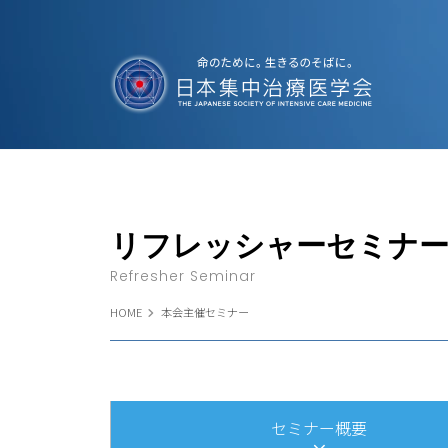
リフレッシャーセミナ
Refresher Seminar
HOME
本会主催セミナー
セミナー概要