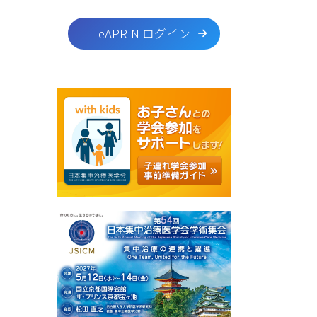
eAPRIN ログイン