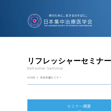
リフレッシャーセミナ
Refresher Seminar
HOME
本会主催セミナー
セミナー概要