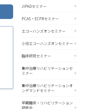
JIPADセミナー
PCAS・ECPRセミナー
エコーハンズオンセミナー
小児エコーハンズオンセミナー
臨床研究セミナー
集中治療リハビリテーションセ
ミナー
集中治療リハビリテーションオ
ンデマンドセミナー
早期離床・リハビリテーション
研修会