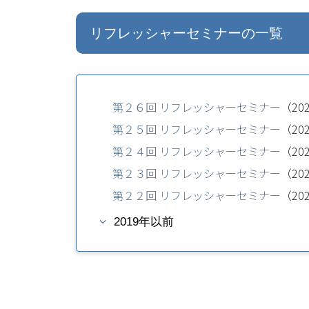
リフレッシャーセミナーの一覧
第２６回 リフレッシャーセミナー
（20
第２５回 リフレッシャーセミナー
（20
第２４回 リフレッシャーセミナー
（20
第２３回 リフレッシャーセミナー
（20
第２２回 リフレッシャーセミナー
（20
2019年以前