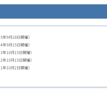
25年9月28日開催）
24年9月15日開催）
23年10月15日開催）
22年10月15日開催）
21年10月2日開催）