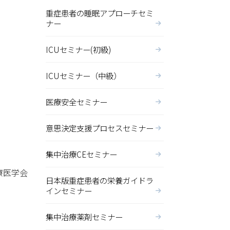
重症患者の睡眠アプローチセミ
ナー
ICUセミナー(初級)
ICUセミナー（中級）
医療安全セミナー
意思決定支援プロセスセミナー
集中治療CEセミナー
療医学会
日本版重症患者の栄養ガイドラ
インセミナー
集中治療薬剤セミナー