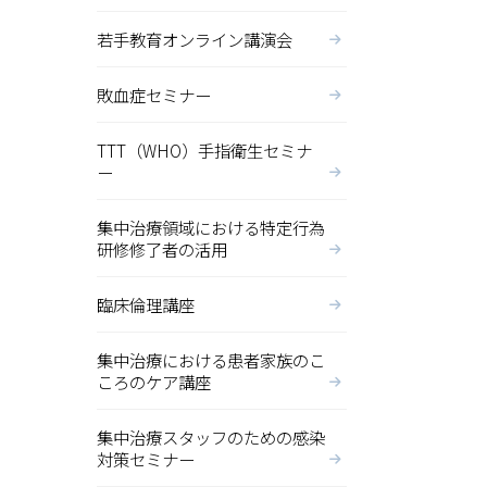
若手教育オンライン講演会
敗血症セミナー
TTT（WHO）手指衛生セミナ
ー
集中治療領域における特定行為
研修修了者の活用
臨床倫理講座
集中治療における患者家族のこ
ころのケア講座
集中治療スタッフのための感染
対策セミナー