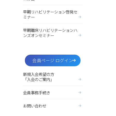
早期リハビリテーション啓発セ
ミナー
早期離床リハビリテーションハ
ンズオンセミナー
会員ページ ログイン
新規入会希望の方
「入会のご案内」
会員事務手続き
お問い合わせ