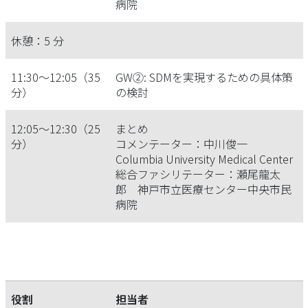
病院
休憩：5 分
11:30～12:05（35
GW②: SDMを実現するための具体策
分）
の検討
12:05～12:30（25
まとめ
分）
コメンテーター：中川俊一
Columbia University Medical Center
総合ファシリテーター：瀬尾龍太
郎 神戸市立医療センター中央市民
病院
役割
担当者