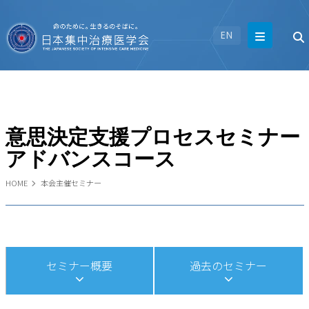
EN
意思決定支援プロセスセミナー
アドバンスコース
HOME
本会主催セミナー
セミナー概要
過去のセミナー