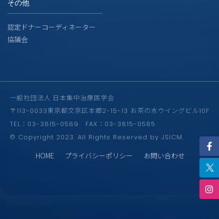
その他
認定ドナーコーディネーター
協議会
一般社団法人 日本集中治療医学会
〒113-0033東京都文京区本郷2-15-13 お茶の水ウイングビル10F
TEL：03-3815-0589 FAX：03-3815-0585
© Copyright 2023. All Rights Reserved by JSICM.
HOME
プライバシーポリシー
お問い合わせ