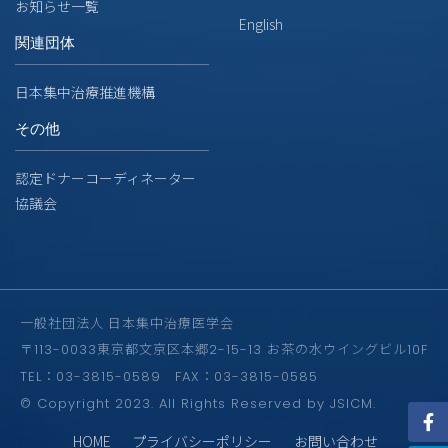
お知らせ一覧
English
関連団体
日本集中治療推進機構
その他
認定ドナーコーディネーター
協議会
一般社団法人 日本集中治療医学会
〒113-0033東京都文京区本郷2-15-13 お茶の水ウイングビル10F
TEL：03-3815-0589 FAX：03-3815-0585
© Copyright 2023. All Rights Reserved by JSICM.
HOME
プライバシーポリシー
お問い合わせ