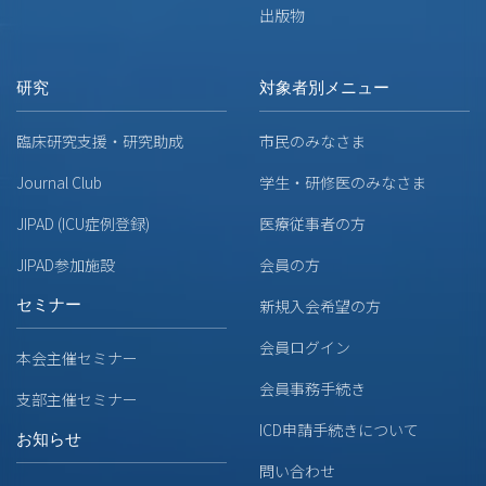
出版物
研究
対象者別メニュー
臨床研究支援・研究助成
市民のみなさま
Journal Club
学生・研修医のみなさま
JIPAD (ICU症例登録)
医療従事者の方
JIPAD参加施設
会員の方
セミナー
新規入会希望の方
会員ログイン
本会主催セミナー
会員事務手続き
支部主催セミナー
ICD申請手続きについて
お知らせ
問い合わせ