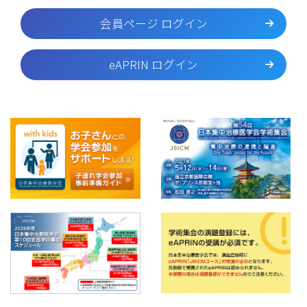
会員ページ ログイン
eAPRIN ログイン