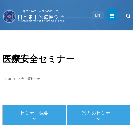
EN
医療安全セミナー
HOME
本会主催セミナー
セミナー概要
過去のセミナー