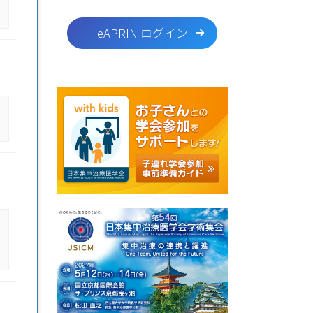
eAPRIN ログイン