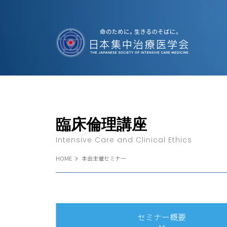
臨床倫理講座
Intensive Care and Clinical Ethics
HOME
本会主催セミナー
セミナー概要