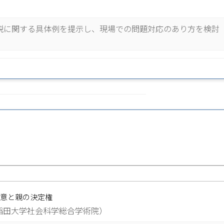
説に関する具体例を提示し、現場での問題対応のあり方を検討
意と親の決定権
稲田大学社会科学総合学術院）