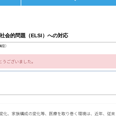
社会的問題（ELSI）への対応
講座）
とうございました。
変化、家族構成の変化等、医療を取り巻く環境は、近年、従来