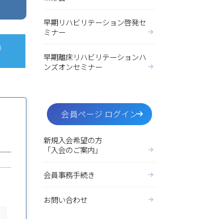
早期リハビリテーション啓発セ
ミナー
）
早期離床リハビリテーションハ
ンズオンセミナー
会員ページ ログイン
新規入会希望の方
「入会のご案内」
会員事務手続き
お問い合わせ