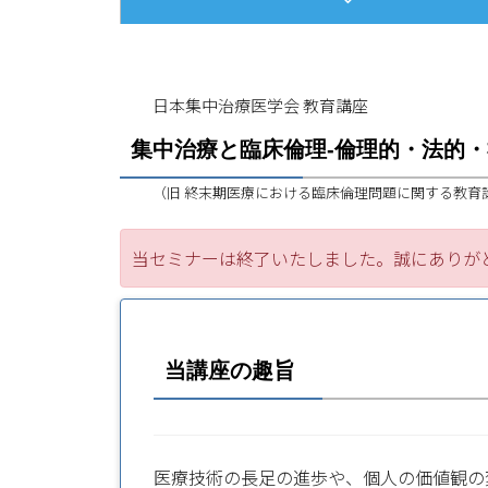
日本集中治療医学会 教育講座
集中治療と臨床倫理‐倫理的・法的・
（旧 終末期医療における臨床倫理問題に関する教育
当セミナーは終了いたしました。誠にありが
当講座の趣旨
医療技術の長足の進歩や、個人の価値観の