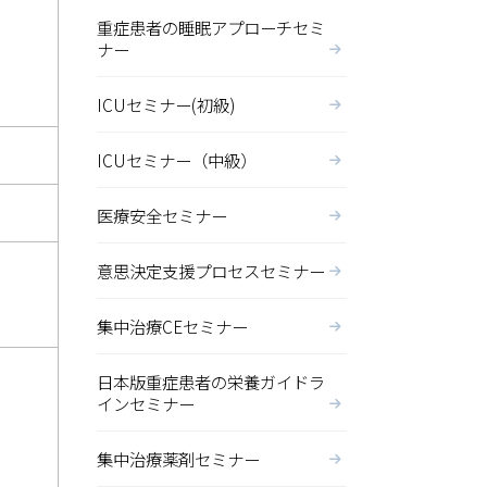
重症患者の睡眠アプローチセミ
ナー
ICUセミナー(初級)
ICUセミナー（中級）
医療安全セミナー
意思決定支援プロセスセミナー
集中治療CEセミナー
日本版重症患者の栄養ガイドラ
インセミナー
集中治療薬剤セミナー