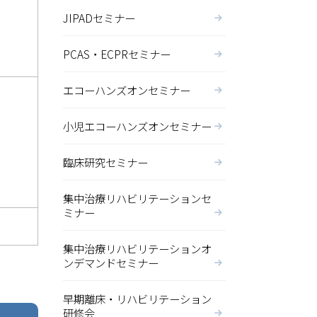
JIPADセミナー
PCAS・ECPRセミナー
エコーハンズオンセミナー
小児エコーハンズオンセミナー
臨床研究セミナー
集中治療リハビリテーションセ
ミナー
集中治療リハビリテーションオ
ンデマンドセミナー
早期離床・リハビリテーション
研修会