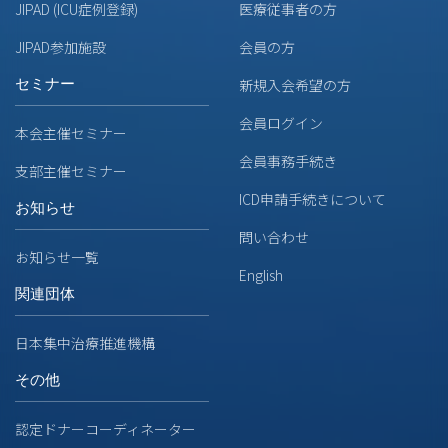
JIPAD (ICU症例登録)
医療従事者の方
JIPAD参加施設
会員の方
セミナー
新規入会希望の方
会員ログイン
本会主催セミナー
会員事務手続き
支部主催セミナー
ICD申請手続きについて
お知らせ
問い合わせ
お知らせ一覧
English
関連団体
日本集中治療推進機構
その他
認定ドナーコーディネーター