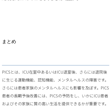
まとめ
PICSとは、ICU在室中あるいはICU退室後、さらには退院後
に生じる運動機能、認知機能、メンタルヘルスの障害です。
さらには患者家族のメンタルヘルスにも影響を及ぼす。PICS
患者の長期予後改善には、PICSの予防をし、いかにICU患者
およびその家族に質の高い生活を提供できるかが重要です。