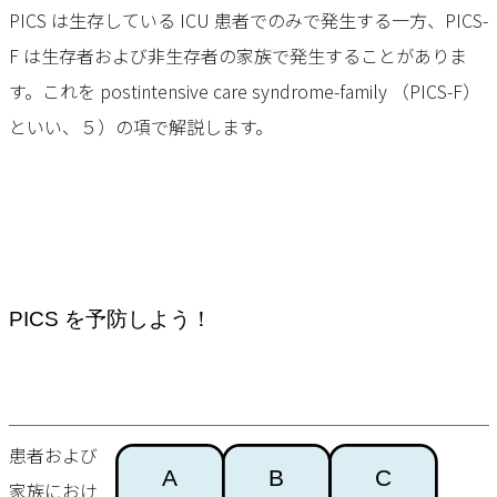
PICS は⽣存している ICU 患者でのみで発⽣する⼀⽅、PICS-
F は生存者および非生存者の家族で発生することがありま
す。これを postintensive care syndrome-family （PICS-F）
といい、５）の項で解説します。
PICS を予防しよう！
患者および
家族におけ