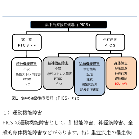
１）運動機能障害
PICS の運動機能障害として、肺機能障害、神経筋障害、全
般的⾝体機能障害などがあります。特に重症疾患の罹患後に