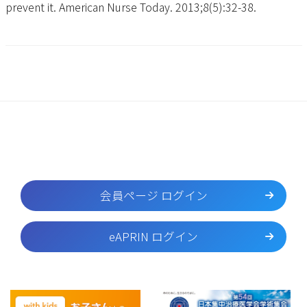
prevent it. American Nurse Today. 2013;8(5):32-38.
会員ページ ログイン
eAPRIN ログイン