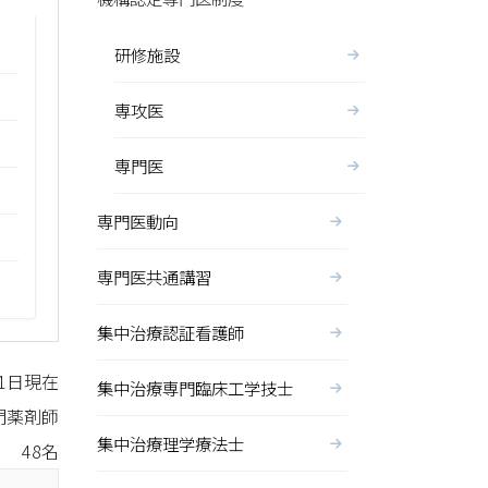
研修施設
専攻医
専門医
専門医動向
専門医共通講習
集中治療認証看護師
月1日現在
集中治療専門臨床工学技士
門薬剤師
集中治療理学療法士
48名