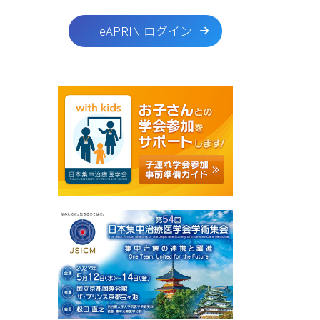
eAPRIN ログイン