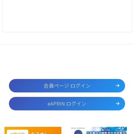
会員ページ ログイン
eAPRIN ログイン