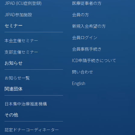
JIPAD (ICU症例登録)
医療従事者の方
JIPAD参加施設
会員の方
セミナー
新規入会希望の方
会員ログイン
本会主催セミナー
会員事務手続き
支部主催セミナー
ICD申請手続きについて
お知らせ
問い合わせ
お知らせ一覧
English
関連団体
日本集中治療推進機構
その他
認定ドナーコーディネーター