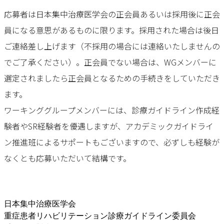
応募者は日本集中治療医学会の正会員あるいは採用後に正会
員になる意思があるものに限ります。採用された場合は後日
ご連絡差し上げます（不採用の場合には連絡いたしませんの
でご了承ください）。正会員でない場合は、WGメンバーに
選定されましたら正会員となるための手続きをしていただき
ます。
ワーキンググループメンバーには、診療ガイドライン作成経
験者やSR経験者を優遇しますが、アカデミックガイドライ
ン推進班によるサポートもございますので、必ずしも経験が
なくとも応募いただいて結構です。
日本集中治療医学会
重症患者リハビリテーション診療ガイドライン委員会