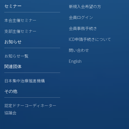
セミナー
新規入会希望の方
会員ログイン
本会主催セミナー
会員事務手続き
支部主催セミナー
ICD申請手続きについて
お知らせ
問い合わせ
お知らせ一覧
English
関連団体
日本集中治療推進機構
その他
認定ドナーコーディネーター
協議会