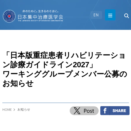
EN
「日本版重症患者リハビリテーショ
ン診療ガイドライン2027」
ワーキンググループメンバー公募の
お知らせ
HOME
お知らせ