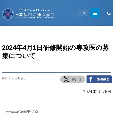
EN
2024年4月1日研修開始の専攻医の募
集について
HOME
お知らせ
2024年2月26日
日本集中治療医学会