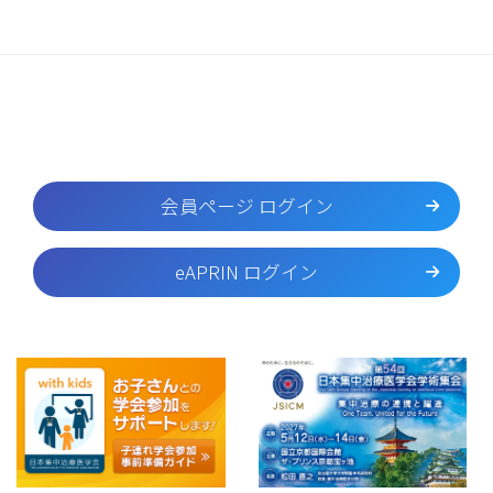
会員ページ ログイン
eAPRIN ログイン