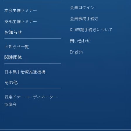
会員ログイン
本会主催セミナー
会員事務手続き
支部主催セミナー
ICD申請手続きについて
お知らせ
問い合わせ
お知らせ一覧
English
関連団体
日本集中治療推進機構
その他
認定ドナーコーディネーター
協議会