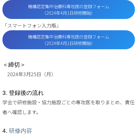
機構認定集中治療科専攻医の登録フォーム
（2024年4月1日研修開始）
「スマートフォン入力版」
機構認定集中治療科専攻医の登録フォーム
（2024年4月1日研修開始）
＜締切＞
2024年3月25日（月）
3. 登録後の流れ
学会で研修施設・協力施設ごとの専攻医を取りまとめ、責任
者へ確認します。
4.
研修内容