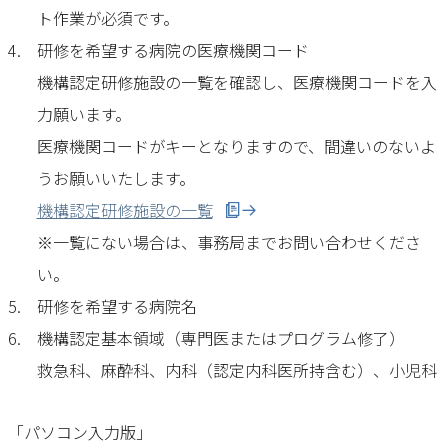
ト作業が必須です。
4.
研修を希望する病院の医療機関コード
機構認定研修施設の一覧を確認し、医療機関コードを入
力願います。
医療機関コードがキーとなりますので、間違いのないよ
うお願いいたします。
機構認定研修施設の一覧
※一覧にない場合は、事務局までお問い合わせくださ
い。
5.
研修を希望する病院名
6.
機構認定基本領域（専門医またはプログラム修了）
救急科、麻酔科、内科（認定内科医所持含む）、小児科
「パソコン入力版」