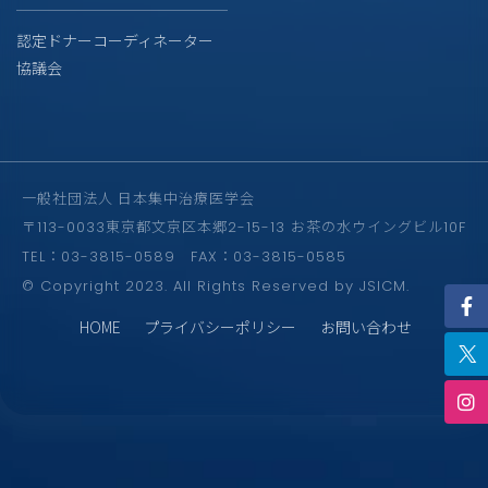
認定ドナーコーディネーター
協議会
一般社団法人 日本集中治療医学会
〒113-0033東京都文京区本郷2-15-13 お茶の水ウイングビル10F
TEL：03-3815-0589 FAX：03-3815-0585
© Copyright 2023. All Rights Reserved by JSICM.
HOME
プライバシーポリシー
お問い合わせ