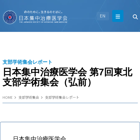
EN
支部学術集会レポート
日本集中治療医学会 第7回東北
支部学術集会（弘前）
HOME
支部学術集会
支部学術集会レポート
日本集中治療医学会