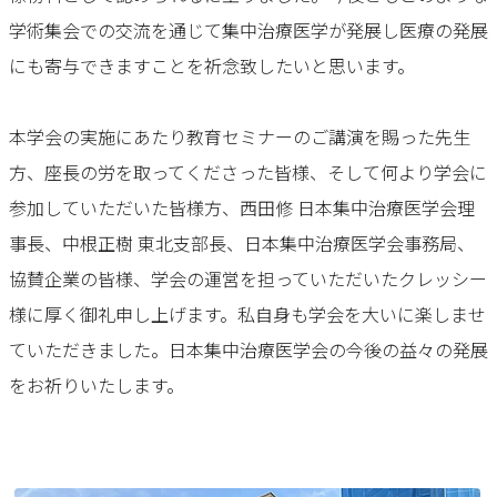
学術集会での交流を通じて集中治療医学が発展し医療の発展
にも寄与できますことを祈念致したいと思います。
本学会の実施にあたり教育セミナーのご講演を賜った先生
方、座長の労を取ってくださった皆様、そして何より学会に
参加していただいた皆様方、西田修 日本集中治療医学会理
事長、中根正樹 東北支部長、日本集中治療医学会事務局、
協賛企業の皆様、学会の運営を担っていただいたクレッシー
様に厚く御礼申し上げます。私自身も学会を大いに楽しませ
ていただきました。日本集中治療医学会の今後の益々の発展
をお祈りいたします。