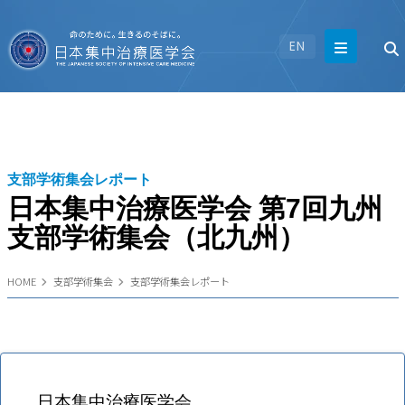
EN
支部学術集会レポート
日本集中治療医学会 第7回九州
支部学術集会（北九州）
HOME
支部学術集会
支部学術集会レポート
日本集中治療医学会