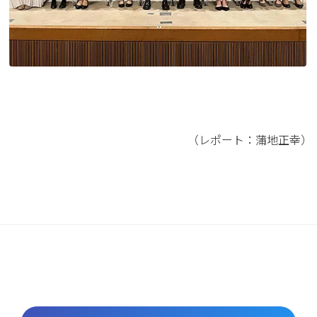
（レポート：蒲地正幸）