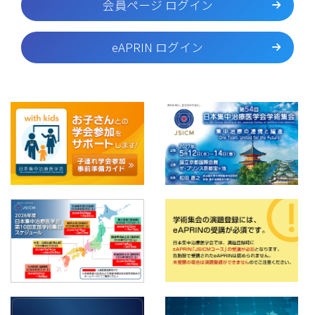
会員ページ ログイン
eAPRIN ログイン