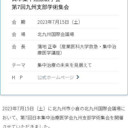
第7回九州支部学術集会
会 期
2023年7月15日（土）
会 場
北九州国際会議場
会 長
蒲地 正幸（産業医科大学救急・集中治
療医学講座）
テーマ
集中治療の未来を見据えて
H P
公式ホームページ
2023年7月15日（土）に北九州市小倉の北九州国際会議場に
おいて、第7回日本集中治療医学会九州支部学術集会を開催
させていただきました。