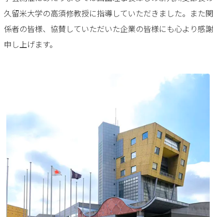
久留米大学の高須修教授に指導していただきました。また関
係者の皆様、協賛していただいた企業の皆様にも心より感謝
申し上げます。