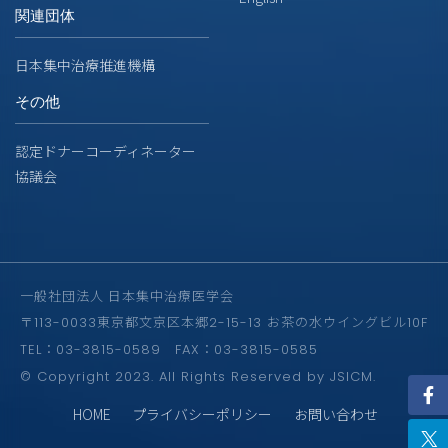
関連団体
日本集中治療推進機構
その他
認定ドナーコーディネーター
協議会
一般社団法人 日本集中治療医学会
〒113-0033東京都文京区本郷2-15-13 お茶の水ウイングビル10F
TEL：03-3815-0589 FAX：03-3815-0585
© Copyright 2023. All Rights Reserved by JSICM.
HOME
プライバシーポリシー
お問い合わせ