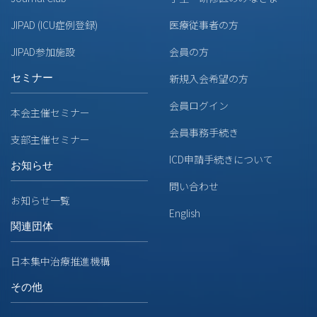
JIPAD (ICU症例登録)
医療従事者の方
JIPAD参加施設
会員の方
セミナー
新規入会希望の方
会員ログイン
本会主催セミナー
会員事務手続き
支部主催セミナー
ICD申請手続きについて
お知らせ
問い合わせ
お知らせ一覧
English
関連団体
日本集中治療推進機構
その他