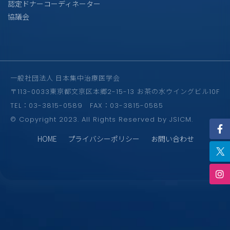
認定ドナーコーディネーター
協議会
一般社団法人 日本集中治療医学会
〒113-0033東京都文京区本郷2-15-13 お茶の水ウイングビル10F
TEL：03-3815-0589 FAX：03-3815-0585
© Copyright 2023. All Rights Reserved by JSICM.
HOME
プライバシーポリシー
お問い合わせ