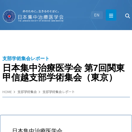
EN
支部学術集会レポート
日本集中治療医学会 第7回関東
甲信越支部学術集会（東京）
HOME
支部学術集会
支部学術集会レポート
日本集中治療医学会