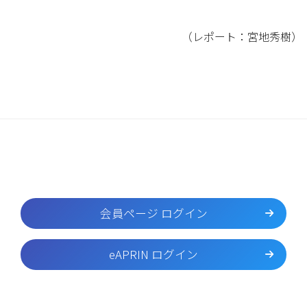
（レポート：宮地秀樹）
会員ページ ログイン
eAPRIN ログイン