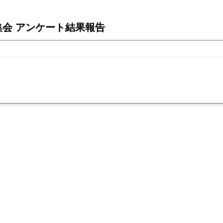
集会 アンケート結果報告