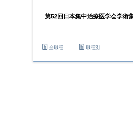
第52回日本集中治療医学会学術
全職種
職種別