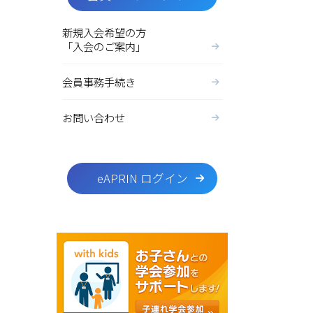
新規入会希望の方
「入会のご案内」
会員事務手続き
お問い合わせ
eAPRIN ログイン