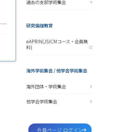
過去の支部学術集会
研究倫理教育
eAPRIN(JSICMコース・会員無
料)
海外学術集会 / 他学会学術集会
海外団体・学術集会
他学会学術集会
会員ページ ログイン