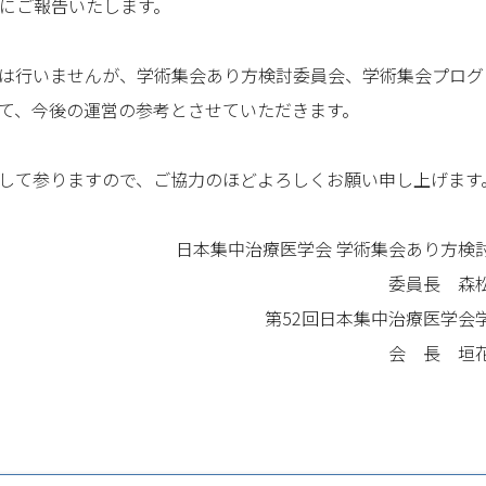
下にご報告いたします。
は行いませんが、学術集会あり方検討委員会、学術集会プログ
て、今後の運営の参考とさせていただきます。
して参りますので、ご協力のほどよろしくお願い申し上げます
日本集中治療医学会 学術集会あり方検
委員長 森
第52回日本集中治療医学会
会 長 垣