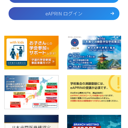
eAPRIN ログイン