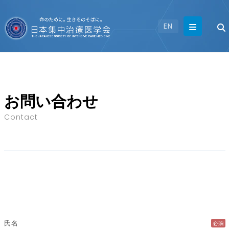
EN
お問い合わせ
Contact
必須
氏名