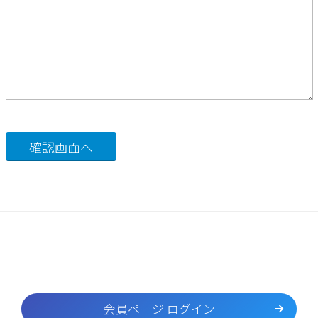
会員ページ ログイン