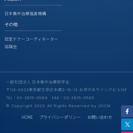
日本集中治療推進機構
その他
認定ドナーコーディネーター
協議会
一般社団法人 日本集中治療医学会
〒113-0033東京都文京区本郷2-15-13 お茶の水ウイングビル10F
TEL：03-3815-0589 FAX：03-3815-0585
© Copyright 2023. All Rights Reserved by JSICM.
HOME
プライバシーポリシー
お問い合わせ