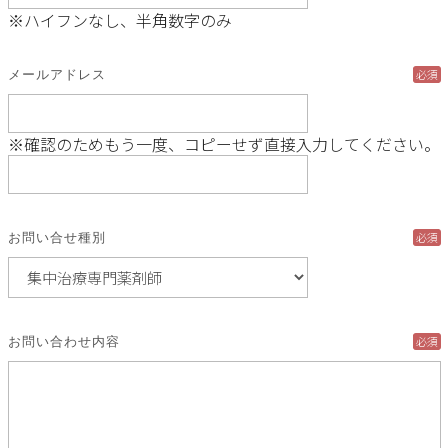
※ハイフンなし、半角数字のみ
必須
メールアドレス
※確認のためもう一度、コピーせず直接入力してください。
必須
お問い合せ種別
必須
お問い合わせ内容