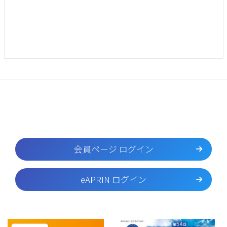
会員ページ ログイン
eAPRIN ログイン