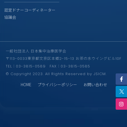
認定ドナーコーディネーター
協議会
一般社団法人 日本集中治療医学会
〒113-0033東京都文京区本郷2-15-13 お茶の水ウイングビル10F
TEL：03-3815-0589 FAX：03-3815-0585
© Copyright 2023. All Rights Reserved by JSICM.
HOME
プライバシーポリシー
お問い合わせ