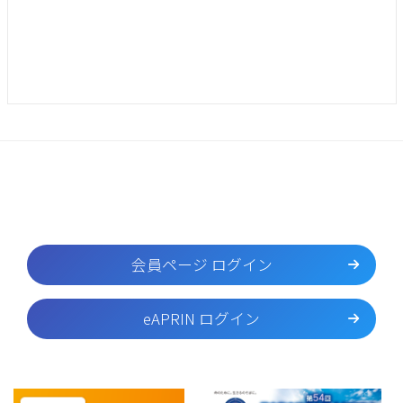
会員ページ ログイン
eAPRIN ログイン