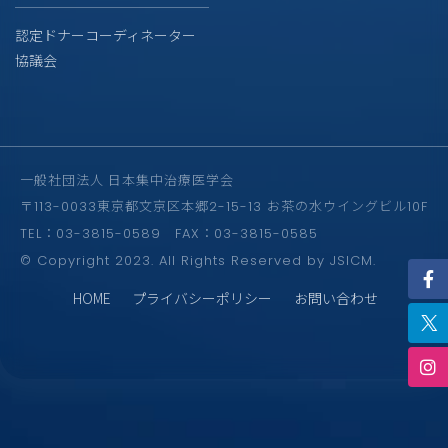
認定ドナーコーディネーター
協議会
一般社団法人 日本集中治療医学会
〒113-0033東京都文京区本郷2-15-13 お茶の水ウイングビル10F
TEL：03-3815-0589 FAX：03-3815-0585
© Copyright 2023. All Rights Reserved by JSICM.
HOME
プライバシーポリシー
お問い合わせ