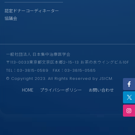
認定ドナーコーディネーター
協議会
一般社団法人 日本集中治療医学会
〒113-0033東京都文京区本郷2-15-13 お茶の水ウイングビル10F
TEL：03-3815-0589 FAX：03-3815-0585
© Copyright 2023. All Rights Reserved by JSICM.
HOME
プライバシーポリシー
お問い合わせ