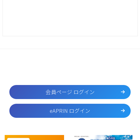
会員ページ ログイン
eAPRIN ログイン