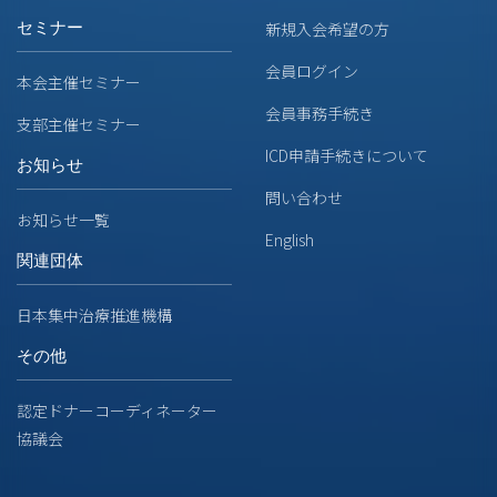
セミナー
新規入会希望の方
会員ログイン
本会主催セミナー
会員事務手続き
支部主催セミナー
ICD申請手続きについて
お知らせ
問い合わせ
お知らせ一覧
English
関連団体
日本集中治療推進機構
その他
認定ドナーコーディネーター
協議会