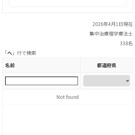
2026年4月1日現在
集中治療理学療法士
338名
「
へ
」行で検索
名前
都道府県
Not found