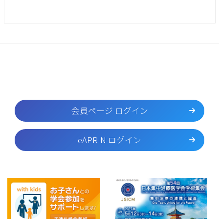
会員ページ ログイン
eAPRIN ログイン