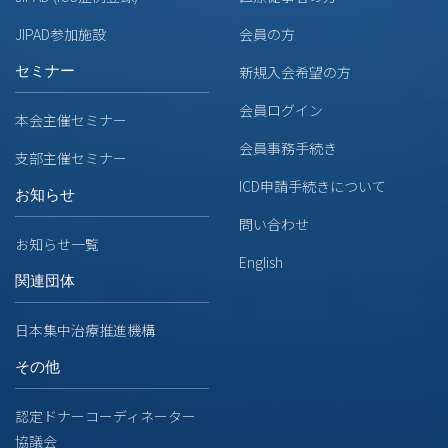
JIPAD参加施設
会員の方
セミナー
新規入会希望の方
会員ログイン
本会主催セミナー
会員事務手続き
支部主催セミナー
ICD申請手続きについて
お知らせ
問い合わせ
お知らせ一覧
English
関連団体
日本集中治療推進機構
その他
認定ドナーコーディネーター
協議会