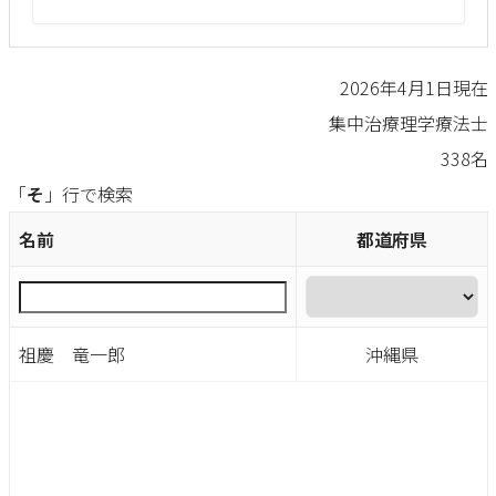
2026年4月1日現在
集中治療理学療法士
338名
「
そ
」行で検索
名前
都道府県
祖慶 竜一郎
沖縄県