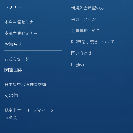
セミナー
新規入会希望の方
会員ログイン
本会主催セミナー
会員事務手続き
支部主催セミナー
ICD申請手続きについて
お知らせ
問い合わせ
お知らせ一覧
English
関連団体
日本集中治療推進機構
その他
認定ドナーコーディネーター
協議会