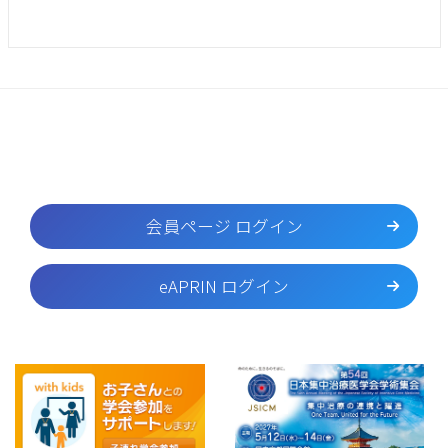
会員ページ ログイン
eAPRIN ログイン