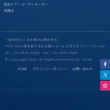
認定ドナーコーディネーター
協議会
一般社団法人 日本集中治療医学会
〒113-0033東京都文京区本郷2-15-13 お茶の水ウイングビル10F
TEL：03-3815-0589 FAX：03-3815-0585
© Copyright 2023. All Rights Reserved by JSICM.
HOME
プライバシーポリシー
お問い合わせ