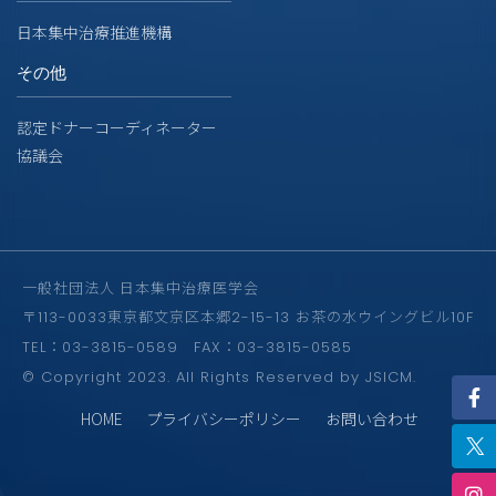
日本集中治療推進機構
その他
認定ドナーコーディネーター
協議会
一般社団法人 日本集中治療医学会
〒113-0033東京都文京区本郷2-15-13 お茶の水ウイングビル10F
TEL：03-3815-0589 FAX：03-3815-0585
© Copyright 2023. All Rights Reserved by JSICM.
HOME
プライバシーポリシー
お問い合わせ