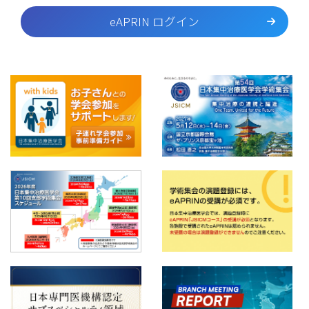
eAPRIN ログイン