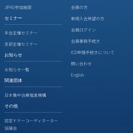
JIPAD参加施設
会員の方
セミナー
新規入会希望の方
会員ログイン
本会主催セミナー
会員事務手続き
支部主催セミナー
ICD申請手続きについて
お知らせ
問い合わせ
お知らせ一覧
English
関連団体
日本集中治療推進機構
その他
認定ドナーコーディネーター
協議会