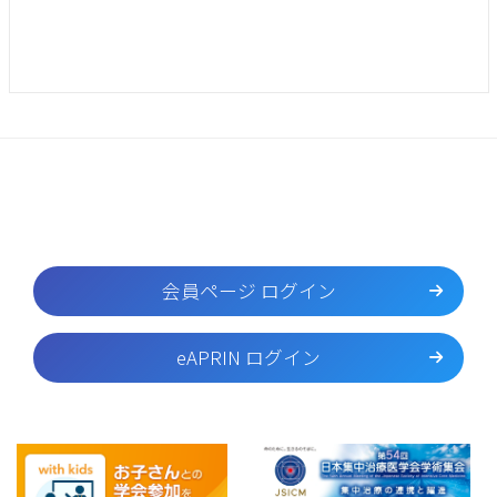
会員ページ ログイン
eAPRIN ログイン