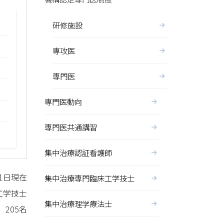
研修施設
専攻医
専門医
専門医動向
専門医共通講習
集中治療認証看護師
月1日現在
集中治療専門臨床工学技士
工学技士
集中治療理学療法士
205名