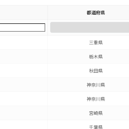
都道府県
三重県
栃木県
秋田県
神奈川県
神奈川県
宮崎県
千葉県