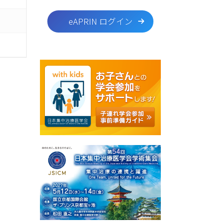
eAPRIN ログイン