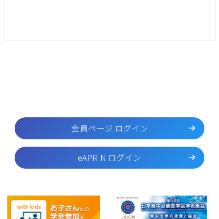
会員ページ ログイン
eAPRIN ログイン