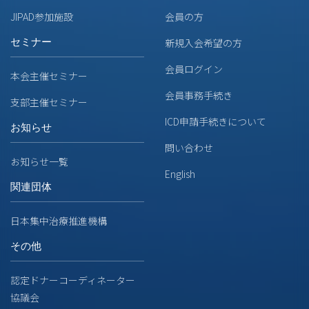
JIPAD参加施設
会員の方
セミナー
新規入会希望の方
会員ログイン
本会主催セミナー
会員事務手続き
支部主催セミナー
ICD申請手続きについて
お知らせ
問い合わせ
お知らせ一覧
English
関連団体
日本集中治療推進機構
その他
認定ドナーコーディネーター
協議会