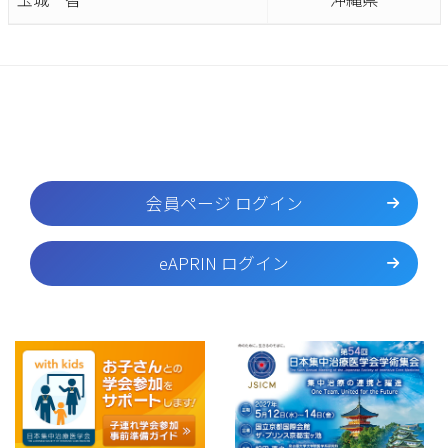
会員ページ ログイン
eAPRIN ログイン