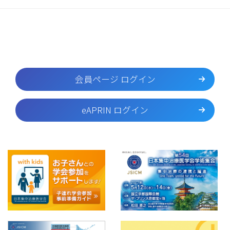
会員ページ ログイン
eAPRIN ログイン