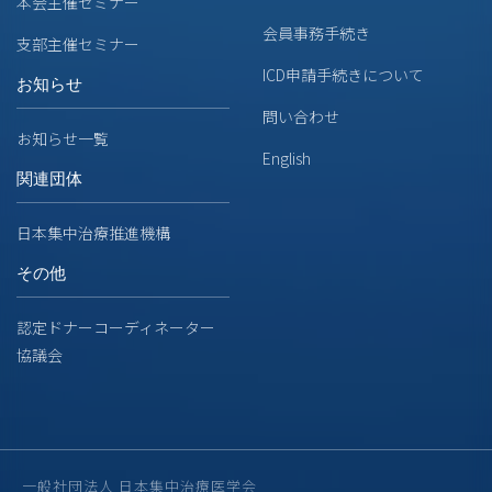
本会主催セミナー
会員事務手続き
支部主催セミナー
ICD申請手続きについて
お知らせ
問い合わせ
お知らせ一覧
English
関連団体
日本集中治療推進機構
その他
認定ドナーコーディネーター
協議会
一般社団法人 日本集中治療医学会