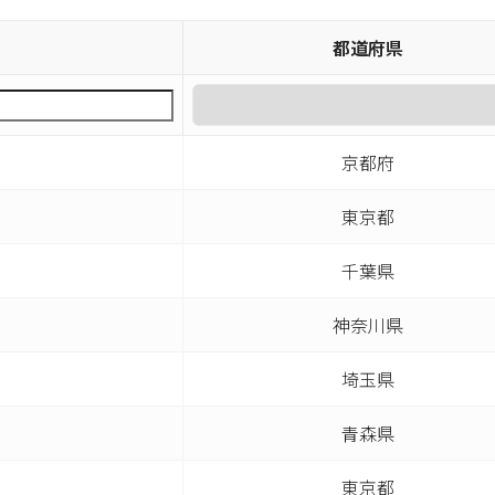
都道府県
京都府
東京都
千葉県
神奈川県
埼玉県
青森県
東京都