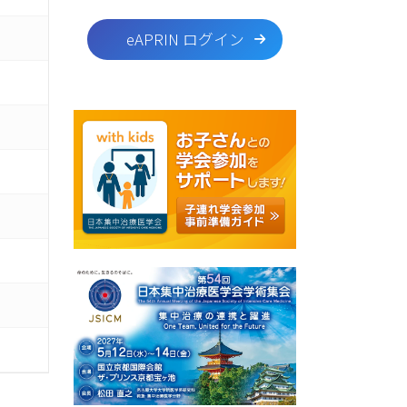
eAPRIN ログイン