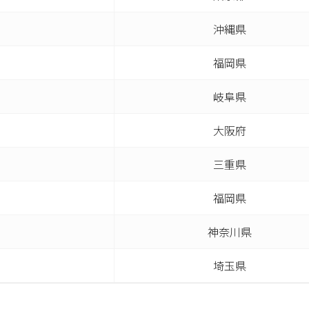
沖縄県
福岡県
岐阜県
大阪府
三重県
福岡県
神奈川県
埼玉県