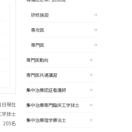
研修施設
専攻医
専門医
専門医動向
専門医共通講習
集中治療認証看護師
月1日現在
集中治療専門臨床工学技士
工学技士
集中治療理学療法士
205名