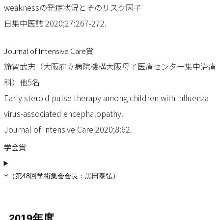
weaknessの発症状況とそのリスク因子
日集中医誌 2020;27:267-272.
Journal of Intensive Care賞
籏智武志（大阪府立病院機構大阪母子医療センター集中治療
科）他5名
Early steroid pulse therapy among children with influenza
virus-associated encephalopathy.
Journal of Intensive Care 2020;8:62.
学会賞
（第48回学術集会会長：黒田泰弘）
2019年度