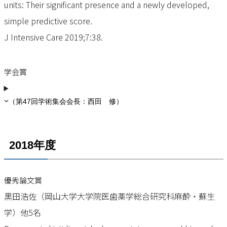
units: Their significant presence and a newly developed,
simple predictive score.
J Intensive Care 2019;7:38.
学会賞
（第47回学術集会会長：西田 修）
2018年度
優秀論文賞
黒田浩佐（岡山大学大学院医歯薬学総合研究科麻酔・蘇生
学）他5名