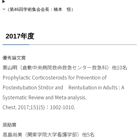
（第46回学術集会会長：橋本 悟）
2017年度
優秀論文賞
栗山明（倉敷中央病院救命救急センター救急科）他10名
Prophylactic Corticosteroids for Prevention of
Postextubation Stridor and Reintubation in Adults : A
Systematic Review and Meta-analysis.
Chest. 2017;151(5)：1002-1010.
奨励賞
高島尚美（関東学院大学看護学部）他5名