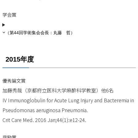
学会賞
（第44回学術集会会長：丸藤 哲）
2015年度
優秀論文賞
加藤秀哉（京都府立医科大学麻酔科学教室）他6名
IV Immunoglobulin for Acute Lung Injury and Bacteremia in
Pseudomonas aeruginosa Pneumonia.
Crit Care Med. 2016 Jan;44(1):e12-24.
奨励賞