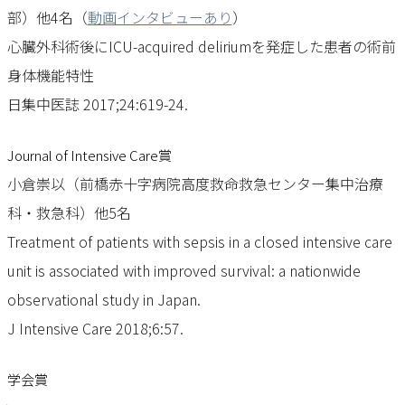
部）他4名（
動画インタビューあり
）
心臓外科術後にICU-acquired deliriumを発症した患者の術前
身体機能特性
日集中医誌 2017;24:619-24.
Journal of Intensive Care賞
小倉崇以（前橋赤十字病院高度救命救急センター集中治療
科・救急科）他5名
Treatment of patients with sepsis in a closed intensive care
unit is associated with improved survival: a nationwide
observational study in Japan.
J Intensive Care 2018;6:57.
学会賞