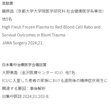
奨励賞
藤原岳（京都大学大学院医学研究科 社会健康医学系専攻）
他5名
High Fresh Frozen Plasma to Red Blood Cell Ratio and
Survival Outcomes in Blunt Trauma.
JAMA Surgery 2024;21.
日本集中治療医学会雑誌賞
大野美香（金沢医療センター ICU）他7名
ICUに入室した患者の家族における退院後の精神症状発生に
関連する要因：事後解析
日集中医誌 2024;31:203-8.