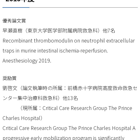
優秀論文賞
早瀬直樹（東京大学医学部附属病院救急科）他7名
Recombinant thrombomodulin on neutrophil extracellular
traps in murine intestinal ischemia-reperfusion.
Anesthesiology 2019.
奨励賞
劉啓文（論文執筆時の所属：前橋赤十字病院高度救命救急セ
ンター集中治療科救急科）他13名
（現所属：Critical Care Research Group The Prince
Charles Hospital）
Critical Care Research Group The Prince Charles Hospital A
progressive early mobilization program is significantly