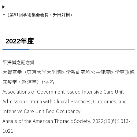
（第51回学術集会会長：升田好樹）
2022年度
平澤博之記念賞
大邉寛幸（東京大学大学院医学系研究科公共健康医学専攻臨
床疫学・経済学）他4名
Associations of Government-issued Intensive Care Unit
Admission Criteria with Clinical Practices, Outcomes, and
Intensive Care Unit Bed Occupancy.
Annals of the American Thoracic Society. 2022;19(6):1013-
1021