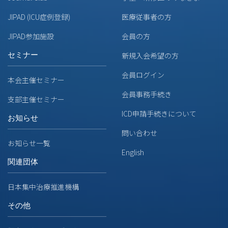
JIPAD (ICU症例登録)
医療従事者の方
JIPAD参加施設
会員の方
セミナー
新規入会希望の方
会員ログイン
本会主催セミナー
会員事務手続き
支部主催セミナー
ICD申請手続きについて
お知らせ
問い合わせ
お知らせ一覧
English
関連団体
日本集中治療推進機構
その他