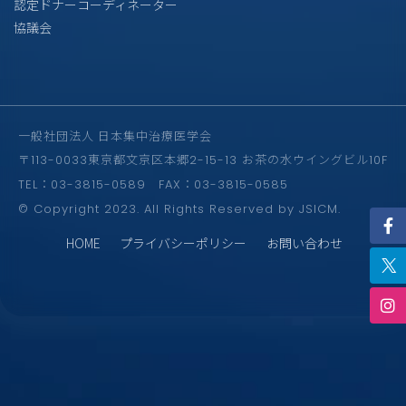
認定ドナーコーディネーター
協議会
一般社団法人 日本集中治療医学会
〒113-0033東京都文京区本郷2-15-13 お茶の水ウイングビル10F
TEL：03-3815-0589 FAX：03-3815-0585
© Copyright 2023. All Rights Reserved by JSICM.
HOME
プライバシーポリシー
お問い合わせ