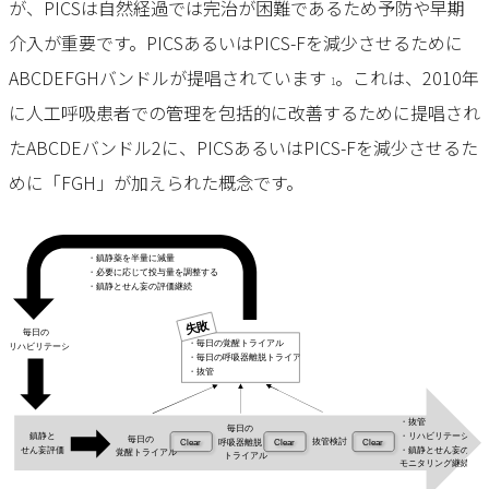
が、PICSは自然経過では完治が困難であるため予防や早期
介入が重要です。PICSあるいはPICS-Fを減少させるために
ABCDEFGHバンドルが提唱されています
。これは、2010年
1
に人工呼吸患者での管理を包括的に改善するために提唱され
たABCDEバンドル2に、PICSあるいはPICS-Fを減少させるた
めに「FGH」が加えられた概念です。