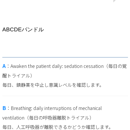
ABCDEバンドル
A
：Awaken the patient daily: sedation cessation（毎日の覚
醒トライアル）
毎日、鎮静薬を中止し意識レベルを確認します。
B
：Breathing: daily interruptions of mechanical
ventilation（毎日の呼吸器離脱トライアル）
毎日、人工呼吸器が離脱できるかどうか確認します。