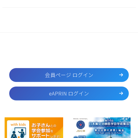
会員ページ ログイン
eAPRIN ログイン