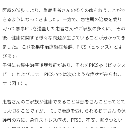
医療の進歩により、重症患者さんの多くの命を救うことがで
きるようになってきました。 一方で、急性期の治療を乗り
切って無事ICUを退室した患者さんやご家族の多くに、 その
後、健康に関する様々な問題が生じていることが分かってき
ました。 これを集中治療後症候群、PICS（ピックス）とよ
びます。
子供にも集中治療後症候群があり、それをPICS-p（ピックス
ピー）とよびます。 PICS-pでは次のような症状がみられま
す（図１）。
患者さんのご家族が健康であることは患者さんにとってとて
も大切なことですが、 ICUで治療を受けられるお子さんの保
護者の方に、急性ストレス症状、PTSD、不安、抑うつとい