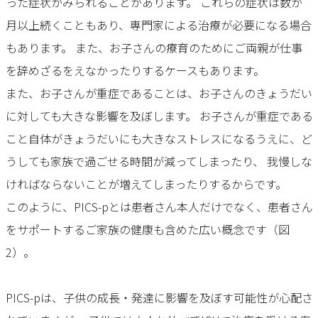
った症状がみられることがあります。 これらの症状は数か
月以上続くこともあり、専門家による治療が必要になる場合
もあります。 また、お子さんの療育のためにご両親が仕事
を辞めざるをえなかったりするケースもあります。
また、お子さんが重症であることは、お子さんのきょうだい
に対しても大きな影響を及ぼします。 お子さんが重症である
こと自体がきょうだいにも大きなストレスになるうえに、ど
うしても家族で過ごせる時間が減ってしまったり、 我慢しな
ければならないことが増えてしまったりするからです。
このように、PICS-pとは患者さん本人だけでなく、患者さん
をサポートするご家族の健康も含めた広い概念です（図
2）。
PICS-pは、子供の成長・発達に影響を及ぼす可能性が心配さ