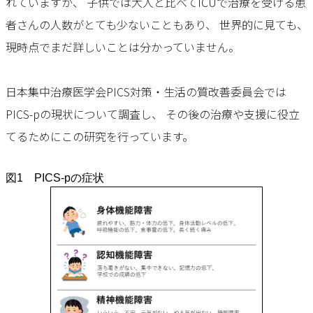
れていますが、 子供では大人と比べてICUで治療を受ける患
者さんの人数がとても少ないこともあり、 世界的に見ても、
現時点でまだ詳しいことは分かっていません。
日本集中治療医学会PICS対策・生活の質改善委員会では
PICS-pの現状について調査し、 その後の治療や支援に役立
てるためにこの研究を行っています。
図1 PICS-pの症状