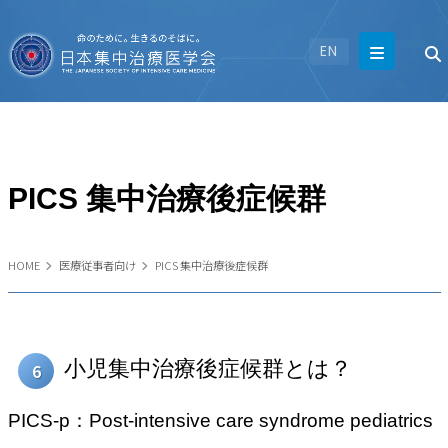
EN
PICS 集中治療後症候群
HOME
医療従事者向け
PICS 集中治療後症候群
小児集中治療後症候群とは？
6
PICS-p：Post-intensive care syndrome pediatrics