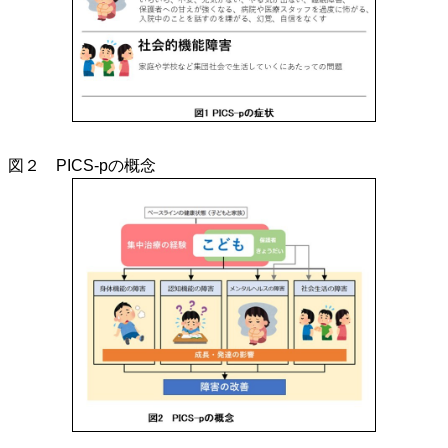
図２ PICS-pの概念