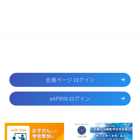
会員ページ ログイン
eAPRIN ログイン