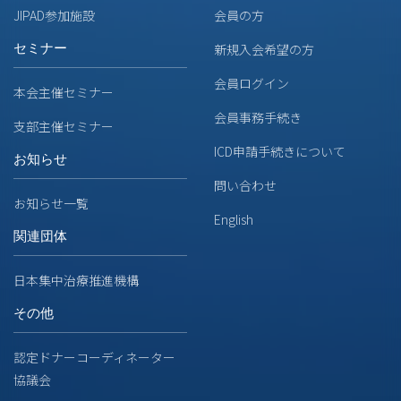
JIPAD参加施設
会員の方
セミナー
新規入会希望の方
会員ログイン
本会主催セミナー
会員事務手続き
支部主催セミナー
ICD申請手続きについて
お知らせ
問い合わせ
お知らせ一覧
English
関連団体
日本集中治療推進機構
その他
認定ドナーコーディネーター
協議会