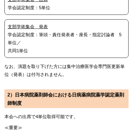
学会認定制度：5単位
支部学術集会 発表
学会認定制度：筆頭・責任発表者・座長・指定討論者 5
単位／
共同1単位
なお、演題を取り下げた方には集中治療医学会専門医更新単
位（発表）は付与されません。
2）日本病院薬剤師会における日病薬病院薬学認定薬剤
師制度
本会への出席で4単位取得可能です。
≪重要≫