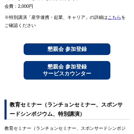
会費：2,000円
※特別講演「産学連携・起業、キャリア」の詳細は
こちら
を
ご確認ください
懇親会 参加登録
懇親会 参加登録
サービスカウンター
教育セミナー（ランチョンセミナー、スポンサ
ードシンポジウム、特別講演）
教育セミナー（ランチョンセミナー、スポンサードシンポジ