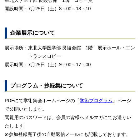
東北大学医学部 艮陵会館 1階 ロビー奥
開設時間：7月25日（土）8：00～18：10
企業展示について
展示場所：
東北大学医学部 艮陵会館 1階 展示ホール・エン
トランスロビー
展示時間：
7月25日（土）9：00～17：00
プログラム・抄録集について
PDFにて学術集会ホームページの「
学術プログラム
」ページ
で公開いたします。
閲覧用のパスワードは、会員の皆様へメルマガにてお送りい
たします。
※参加登録完了後の自動返信メールにも記載しております。