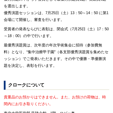
を選出します。
優秀演題セッションは、7月25日（土）13：50～14：50 に第1
会場にて開催し、審査を行います。
受賞者の発表ならびに表彰は、閉会式（7月25日（土）17：50
～18：00）の中で行います。
最優秀演題賞は、次年度の年次学術集会に招待（参加費無
料）となり、“集中治療甲子園”（各支部優秀演題賞を集めたセ
ッション）でご発表いただきます。その中で優勝・準優勝演
題を決定し、表彰を行います。
クロークについて
貴重品のお預かりはできません。また、お預けの荷物は、時
間内にお引き取りください。