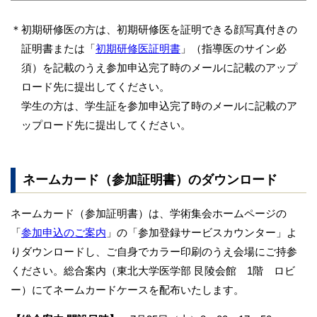
＊初期研修医の方は、初期研修医を証明できる顔写真付きの
証明書または「
初期研修医証明書
」（指導医のサイン必
須）を記載のうえ参加申込完了時のメールに記載のアップ
ロード先に提出してください。
学生の方は、学生証を参加申込完了時のメールに記載のア
ップロード先に提出してください。
ネームカード（参加証明書）のダウンロード
ネームカード（参加証明書）は、学術集会ホームページの
「
参加申込のご案内
」の「参加登録サービスカウンター」よ
りダウンロードし、ご自身でカラー印刷のうえ会場にご持参
ください。総合案内（東北大学医学部 艮陵会館 1階 ロビ
ー）にてネームカードケースを配布いたします。