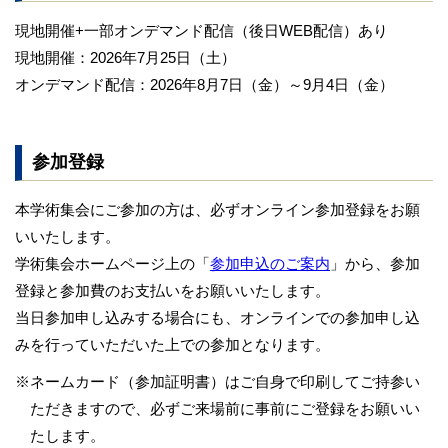
現地開催+一部オンデマンド配信（後日WEB配信）あり
現地開催：2026年7月25日（土）
オンデマンド配信：2026年8月7日（金）～9月4日（金）
参加登録
本学術集会にご参加の方は、必ずオンライン参加登録をお願
いいたします。
学術集会ホームページ上の「
参加申込のご案内
」から、参加
登録と参加費のお支払いをお願いいたします。
当日参加申し込みする場合にも、オンラインでの参加申し込
みを行っていただいた上での参加となります。
※ネームカード（参加証明書）はご自身で印刷してご持参い
ただきますので、必ずご来場前に事前にご登録をお願いい
たします。