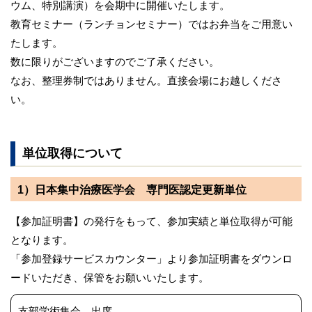
ウム、特別講演）を会期中に開催いたします。
教育セミナー（ランチョンセミナー）ではお弁当をご用意い
たします。
数に限りがございますのでご了承ください。
なお、整理券制ではありません。直接会場にお越しくださ
い。
単位取得について
1）日本集中治療医学会 専門医認定更新単位
【参加証明書】の発行をもって、参加実績と単位取得が可能
となります。
「参加登録サービスカウンター」より参加証明書をダウンロ
ードいただき、保管をお願いいたします。
支部学術集会 出席