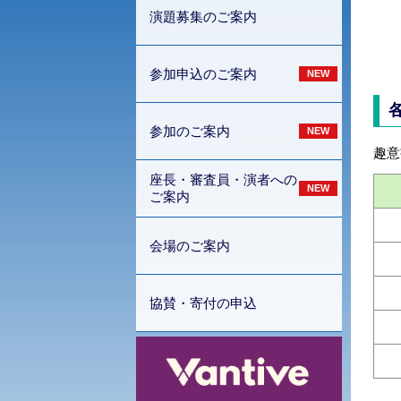
演題募集のご案内
参加申込のご案内
NEW
参加のご案内
NEW
趣意
座長・審査員・演者への
NEW
ご案内
会場のご案内
協賛・寄付の申込