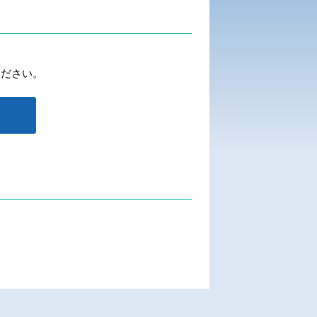
ください。