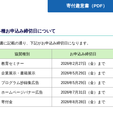
寄付趣意書（PDF）
各種お申込み締切日について
書に記載の通り、下記がお申込み締切日になります。
協賛種別
お申込み締切日
教育セミナー
2026年2月27日（金）まで
企業展示・書籍展示
2026年5月29日（金）まで
プログラム抄録集広告
2026年5月29日（金）まで
ホームページバナー広告
2026年7月31日（金）まで
寄付金
2026年8月28日（金）まで